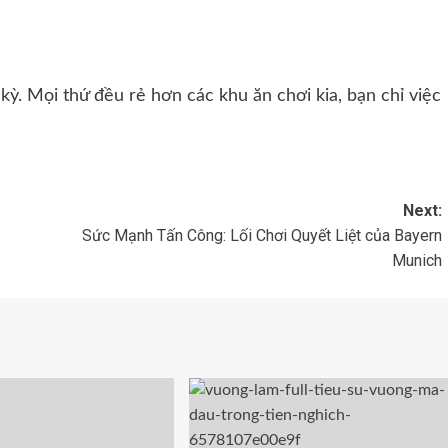
kỳ. Mọi thứ đều rẻ hơn các khu ăn chơi kia, bạn chỉ việc
Next:
Sức Mạnh Tấn Công: Lối Chơi Quyết Liệt của Bayern
Munich