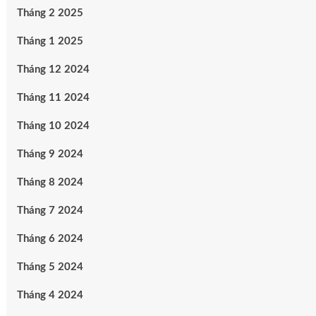
Tháng 2 2025
Tháng 1 2025
Tháng 12 2024
Tháng 11 2024
Tháng 10 2024
Tháng 9 2024
Tháng 8 2024
Tháng 7 2024
Tháng 6 2024
Tháng 5 2024
Tháng 4 2024