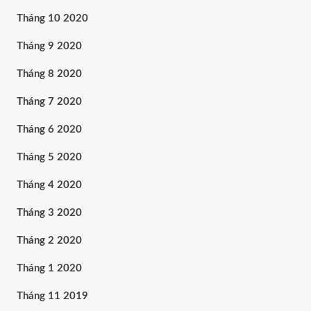
Tháng 10 2020
Tháng 9 2020
Tháng 8 2020
Tháng 7 2020
Tháng 6 2020
Tháng 5 2020
Tháng 4 2020
Tháng 3 2020
Tháng 2 2020
Tháng 1 2020
Tháng 11 2019