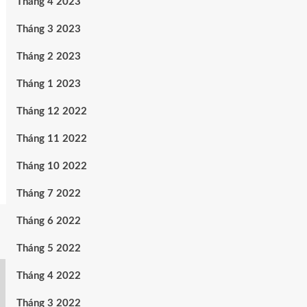
Tháng 4 2023
Tháng 3 2023
Tháng 2 2023
Tháng 1 2023
Tháng 12 2022
Tháng 11 2022
Tháng 10 2022
Tháng 7 2022
Tháng 6 2022
Tháng 5 2022
Tháng 4 2022
Tháng 3 2022