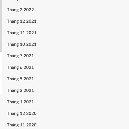
Tháng 2 2022
Tháng 12 2021
Tháng 11 2021
Tháng 10 2021
Tháng 7 2021
Tháng 6 2021
Tháng 5 2021
Tháng 2 2021
Tháng 1 2021
Tháng 12 2020
Tháng 11 2020