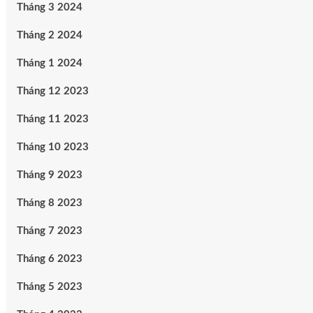
Tháng 3 2024
Tháng 2 2024
Tháng 1 2024
Tháng 12 2023
Tháng 11 2023
Tháng 10 2023
Tháng 9 2023
Tháng 8 2023
Tháng 7 2023
Tháng 6 2023
Tháng 5 2023