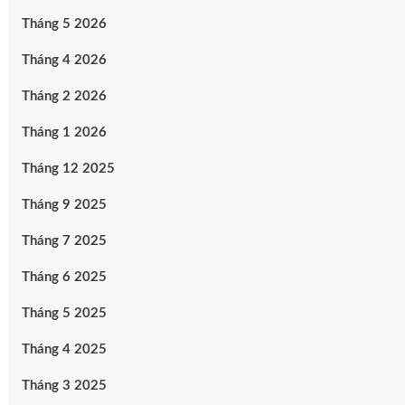
Tháng 5 2026
Tháng 4 2026
Tháng 2 2026
Tháng 1 2026
Tháng 12 2025
Tháng 9 2025
Tháng 7 2025
Tháng 6 2025
Tháng 5 2025
Tháng 4 2025
Tháng 3 2025