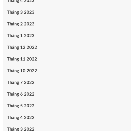
Tháng 4 2023
Tháng 3 2023
Tháng 2 2023
Tháng 1 2023
Tháng 12 2022
Tháng 11 2022
Tháng 10 2022
Tháng 7 2022
Tháng 6 2022
Tháng 5 2022
Tháng 4 2022
Tháng 3 2022