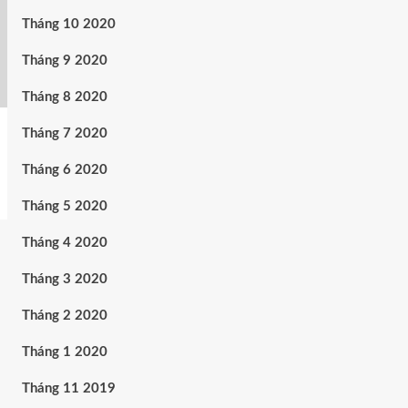
Tháng 10 2020
Tháng 9 2020
Tháng 8 2020
Tháng 7 2020
Tháng 6 2020
Tháng 5 2020
Tháng 4 2020
Tháng 3 2020
Tháng 2 2020
Tháng 1 2020
Tháng 11 2019