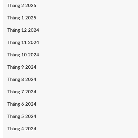
Tháng 2 2025
Tháng 1 2025
Tháng 12 2024
Tháng 11 2024
Tháng 10 2024
Tháng 9 2024
Tháng 8 2024
Tháng 7 2024
Tháng 6 2024
Tháng 5 2024
Tháng 4 2024