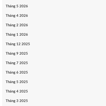
Tháng 5 2026
Tháng 4 2026
Tháng 2 2026
Tháng 1 2026
Tháng 12 2025
Tháng 9 2025
Tháng 7 2025
Tháng 6 2025
Tháng 5 2025
Tháng 4 2025
Tháng 3 2025