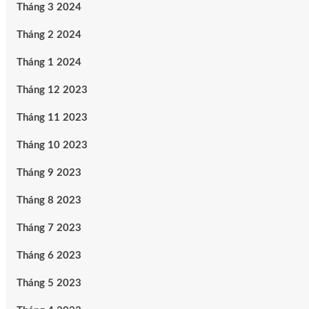
Tháng 3 2024
Tháng 2 2024
Tháng 1 2024
Tháng 12 2023
Tháng 11 2023
Tháng 10 2023
Tháng 9 2023
Tháng 8 2023
Tháng 7 2023
Tháng 6 2023
Tháng 5 2023