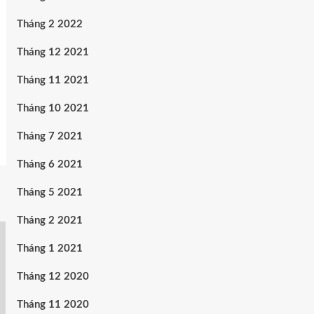
Tháng 2 2022
Tháng 12 2021
Tháng 11 2021
Tháng 10 2021
Tháng 7 2021
Tháng 6 2021
Tháng 5 2021
Tháng 2 2021
Tháng 1 2021
Tháng 12 2020
Tháng 11 2020