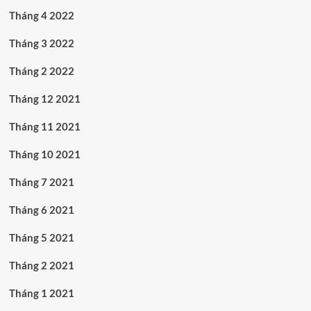
Tháng 4 2022
Tháng 3 2022
Tháng 2 2022
Tháng 12 2021
Tháng 11 2021
Tháng 10 2021
Tháng 7 2021
Tháng 6 2021
Tháng 5 2021
Tháng 2 2021
Tháng 1 2021