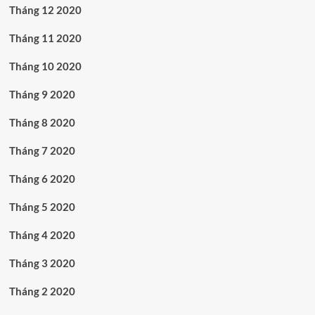
Tháng 12 2020
Tháng 11 2020
Tháng 10 2020
Tháng 9 2020
Tháng 8 2020
Tháng 7 2020
Tháng 6 2020
Tháng 5 2020
Tháng 4 2020
Tháng 3 2020
Tháng 2 2020