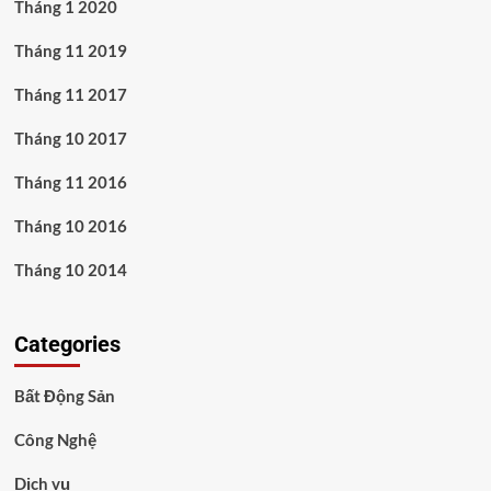
Tháng 1 2020
Tháng 11 2019
Tháng 11 2017
Tháng 10 2017
Tháng 11 2016
Tháng 10 2016
Tháng 10 2014
Categories
Bất Động Sản
Công Nghệ
Dịch vụ