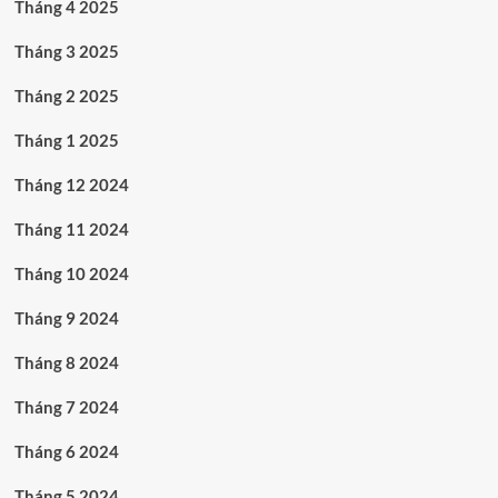
Tháng 4 2025
Tháng 3 2025
Tháng 2 2025
Tháng 1 2025
Tháng 12 2024
Tháng 11 2024
Tháng 10 2024
Tháng 9 2024
Tháng 8 2024
Tháng 7 2024
Tháng 6 2024
Tháng 5 2024