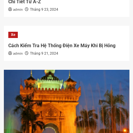
Chi Tiết Từ A-Z
admin
Tháng 9 23, 2024
Xe
Cách Kiểm Tra Hệ Thống Điện Xe Máy Khi Bị Hỏng
admin
Tháng 9 21, 2024