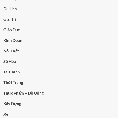
Du Lịch
Giải Trí
Giáo Dục
Kinh Doanh
Nội Thất
Số Hóa
Tài Chính
Thời Trang
Thực Phẩm – Đồ Uống
Xây Dựng
Xe