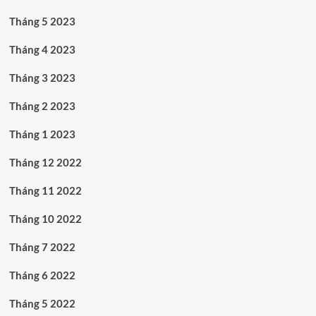
Tháng 5 2023
Tháng 4 2023
Tháng 3 2023
Tháng 2 2023
Tháng 1 2023
Tháng 12 2022
Tháng 11 2022
Tháng 10 2022
Tháng 7 2022
Tháng 6 2022
Tháng 5 2022