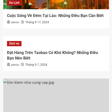
Du Lịch
Cuộc Sống Về Đêm Tại Lào: Những Điều Bạn Cần Biết
admin
Tháng 9 17, 2024
Dịch vụ
Đặt Hàng Trên Taobao Có Khó Không? Những Điều
Bạn Nên Biết
admin
Tháng 9 7, 2024