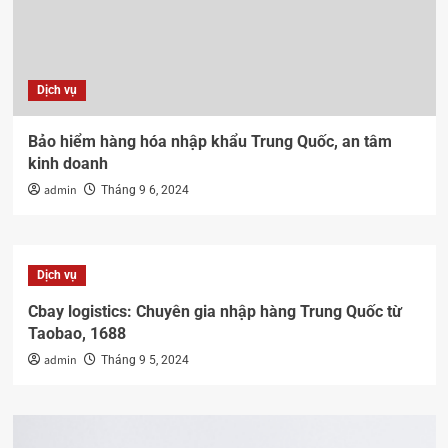
Dịch vụ
Bảo hiểm hàng hóa nhập khẩu Trung Quốc, an tâm
kinh doanh
admin
Tháng 9 6, 2024
Dịch vụ
Cbay logistics: Chuyên gia nhập hàng Trung Quốc từ
Taobao, 1688
admin
Tháng 9 5, 2024