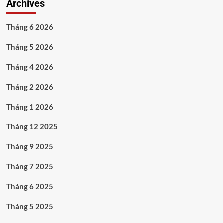
Archives
Tháng 6 2026
Tháng 5 2026
Tháng 4 2026
Tháng 2 2026
Tháng 1 2026
Tháng 12 2025
Tháng 9 2025
Tháng 7 2025
Tháng 6 2025
Tháng 5 2025