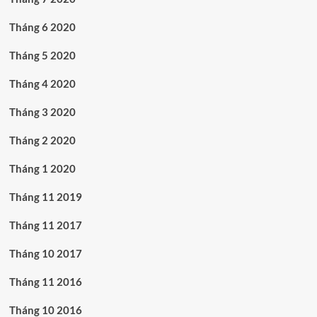
Tháng 6 2020
Tháng 5 2020
Tháng 4 2020
Tháng 3 2020
Tháng 2 2020
Tháng 1 2020
Tháng 11 2019
Tháng 11 2017
Tháng 10 2017
Tháng 11 2016
Tháng 10 2016