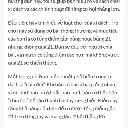
hướng dẫn này, tôi sẽ giúp bạn hiểu rõ về cách chơi
xì dách và các chiến thuật để tăng cơ hội thắng lớn.
Đầu tiên, hãy tìm hiểu về luật chơi của xì dách. Trò
chơi này sử dụng bộ bài thông thường và mục tiêu
của bạn là có tổng điểm gần bằng hoặc bằng 21
nhưng không quá 21. Bạn sẽ đấu với người chia
bài, và người có tổng điểm cao hơn mà không vượt
quá 21 sẽ chiến thắng.
Một trong những chiến thuật phổ biến trong xì
dách là “chia đôi”. Khi bạn có hai lá bài giống nhau,
ví dụ như hai con 6 hoặc hai con J, bạn có thể chọn
“chia đôi” để tạo thành hai tay riêng biệt. Điều này
tăng khả năng của bạn để có được tổng điểm gần
21 trên từng tay và mang lại cơ hội thắng lớn.