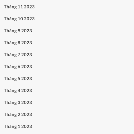
Tháng 11 2023
Tháng 10 2023
Tháng 9 2023
Tháng 8 2023
Tháng 7 2023
Tháng 6 2023
Tháng 5 2023
Tháng 4 2023
Tháng 3 2023
Tháng 2 2023
Tháng 1 2023