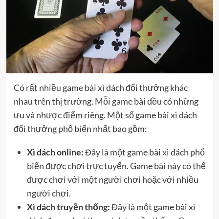
Có rất nhiều game bài xì dách đổi thưởng khác
nhau trên thị trường. Mỗi game bài đều có những
ưu và nhược điểm riêng. Một số game bài xì dách
đổi thưởng phổ biến nhất bao gồm:
Xì dách online:
Đây là một game bài xì dách phổ
biến được chơi trực tuyến. Game bài này có thể
được chơi với một người chơi hoặc với nhiều
người chơi.
Xì dách truyền thống:
Đây là một game bài xì