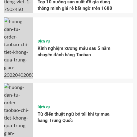
Top 10 xưởng sản xuất đồ gia dụng
thông minh giá rẻ bất ngờ trên 1688
Dịch vụ
Kinh nghiệm xương máu sau 5 năm
chuyên đánh hàng Taobao
Dịch vụ
Từ điển thuật ngữ bỏ túi khi tự mua
hàng Trung Quốc