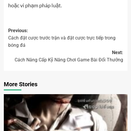
hoặc vi phạm pháp luật.
Previous:
Cách đặt cược trước trận và đặt cược trực tiếp trong
bóng đá
Next:
Cách Nâng Cấp Kỹ Năng Chơi Game Bài Đổi Thưởng
More Stories