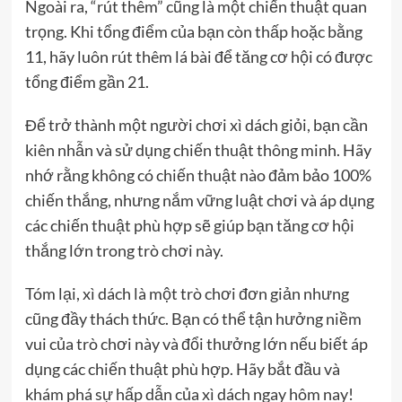
Ngoài ra, “rút thêm” cũng là một chiến thuật quan
trọng. Khi tổng điểm của bạn còn thấp hoặc bằng
11, hãy luôn rút thêm lá bài để tăng cơ hội có được
tổng điểm gần 21.
Để trở thành một người chơi xì dách giỏi, bạn cần
kiên nhẫn và sử dụng chiến thuật thông minh. Hãy
nhớ rằng không có chiến thuật nào đảm bảo 100%
chiến thắng, nhưng nắm vững luật chơi và áp dụng
các chiến thuật phù hợp sẽ giúp bạn tăng cơ hội
thắng lớn trong trò chơi này.
Tóm lại, xì dách là một trò chơi đơn giản nhưng
cũng đầy thách thức. Bạn có thể tận hưởng niềm
vui của trò chơi này và đổi thưởng lớn nếu biết áp
dụng các chiến thuật phù hợp. Hãy bắt đầu và
khám phá sự hấp dẫn của xì dách ngay hôm nay!