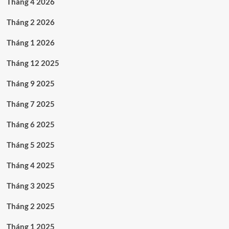
Tháng 4 2026
Tháng 2 2026
Tháng 1 2026
Tháng 12 2025
Tháng 9 2025
Tháng 7 2025
Tháng 6 2025
Tháng 5 2025
Tháng 4 2025
Tháng 3 2025
Tháng 2 2025
Tháng 1 2025