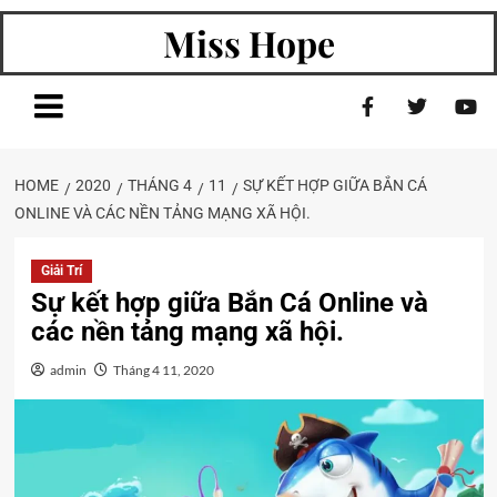
Miss Hope
HOME
2020
THÁNG 4
11
SỰ KẾT HỢP GIỮA BẮN CÁ
ONLINE VÀ CÁC NỀN TẢNG MẠNG XÃ HỘI.
Giải Trí
Sự kết hợp giữa Bắn Cá Online và
các nền tảng mạng xã hội.
admin
Tháng 4 11, 2020