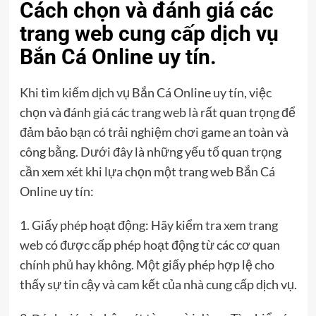
Cách chọn và đánh giá các
trang web cung cấp dịch vụ
Bắn Cá Online uy tín.
Khi tìm kiếm dịch vụ Bắn Cá Online uy tín, việc
chọn và đánh giá các trang web là rất quan trọng để
đảm bảo bạn có trải nghiệm chơi game an toàn và
công bằng. Dưới đây là những yếu tố quan trọng
cần xem xét khi lựa chọn một trang web Bắn Cá
Online uy tín:
1. Giấy phép hoạt động: Hãy kiểm tra xem trang
web có được cấp phép hoạt động từ các cơ quan
chính phủ hay không. Một giấy phép hợp lệ cho
thấy sự tin cậy và cam kết của nhà cung cấp dịch vụ.