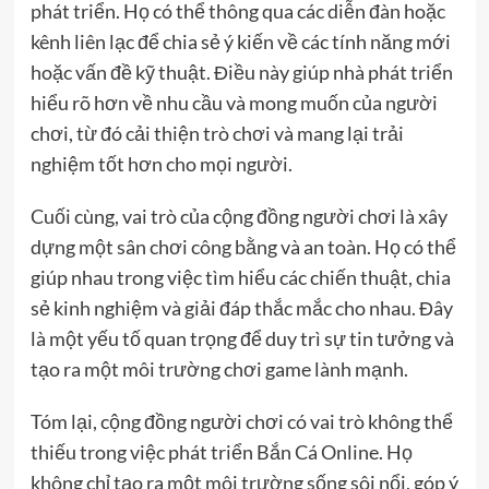
phát triển. Họ có thể thông qua các diễn đàn hoặc
kênh liên lạc để chia sẻ ý kiến ​​về các tính năng mới
hoặc vấn đề kỹ thuật. Điều này giúp nhà phát triển
hiểu rõ hơn về nhu cầu và mong muốn của người
chơi, từ đó cải thiện trò chơi và mang lại trải
nghiệm tốt hơn cho mọi người.
Cuối cùng, vai trò của cộng đồng người chơi là xây
dựng một sân chơi công bằng và an toàn. Họ có thể
giúp nhau trong việc tìm hiểu các chiến thuật, chia
sẻ kinh nghiệm và giải đáp thắc mắc cho nhau. Đây
là một yếu tố quan trọng để duy trì sự tin tưởng và
tạo ra một môi trường chơi game lành mạnh.
Tóm lại, cộng đồng người chơi có vai trò không thể
thiếu trong việc phát triển Bắn Cá Online. Họ
không chỉ tạo ra một môi trường sống sôi nổi, góp ý