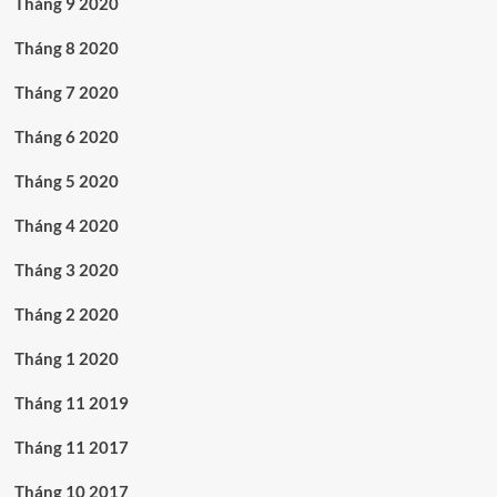
Tháng 9 2020
Tháng 8 2020
Tháng 7 2020
Tháng 6 2020
Tháng 5 2020
Tháng 4 2020
Tháng 3 2020
Tháng 2 2020
Tháng 1 2020
Tháng 11 2019
Tháng 11 2017
Tháng 10 2017