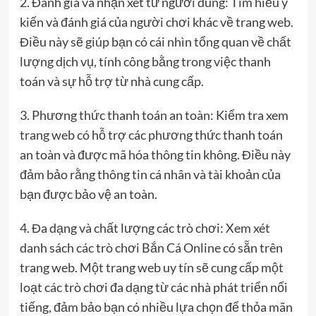
2. Đánh giá và nhận xét từ người dùng: Tìm hiểu ý
kiến ​​và đánh giá của người chơi khác về trang web.
Điều này sẽ giúp bạn có cái nhìn tổng quan về chất
lượng dịch vụ, tính công bằng trong việc thanh
toán và sự hỗ trợ từ nhà cung cấp.
3. Phương thức thanh toán an toàn: Kiểm tra xem
trang web có hỗ trợ các phương thức thanh toán
an toàn và được mã hóa thông tin không. Điều này
đảm bảo rằng thông tin cá nhân và tài khoản của
bạn được bảo vệ an toàn.
4. Đa dạng và chất lượng các trò chơi: Xem xét
danh sách các trò chơi Bắn Cá Online có sẵn trên
trang web. Một trang web uy tín sẽ cung cấp một
loạt các trò chơi đa dạng từ các nhà phát triển nổi
tiếng, đảm bảo bạn có nhiều lựa chọn để thỏa mãn