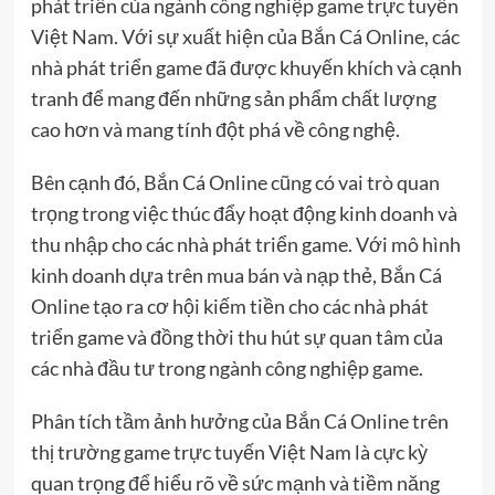
phát triển của ngành công nghiệp game trực tuyến
Việt Nam. Với sự xuất hiện của Bắn Cá Online, các
nhà phát triển game đã được khuyến khích và cạnh
tranh để mang đến những sản phẩm chất lượng
cao hơn và mang tính đột phá về công nghệ.
Bên cạnh đó, Bắn Cá Online cũng có vai trò quan
trọng trong việc thúc đẩy hoạt động kinh doanh và
thu nhập cho các nhà phát triển game. Với mô hình
kinh doanh dựa trên mua bán và nạp thẻ, Bắn Cá
Online tạo ra cơ hội kiếm tiền cho các nhà phát
triển game và đồng thời thu hút sự quan tâm của
các nhà đầu tư trong ngành công nghiệp game.
Phân tích tầm ảnh hưởng của Bắn Cá Online trên
thị trường game trực tuyến Việt Nam là cực kỳ
quan trọng để hiểu rõ về sức mạnh và tiềm năng