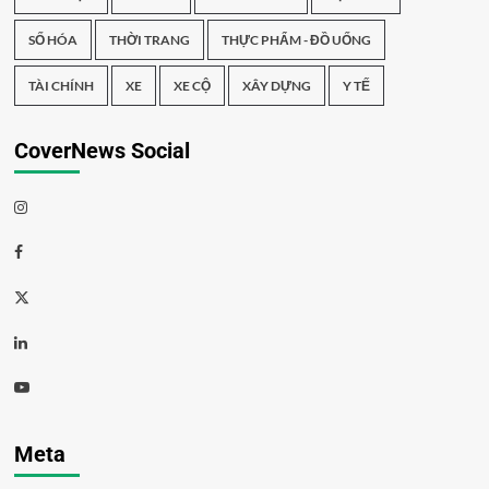
SỐ HÓA
THỜI TRANG
THỰC PHẨM - ĐỒ UỐNG
TÀI CHÍNH
XE
XE CỘ
XÂY DỰNG
Y TẾ
CoverNews Social
Meta