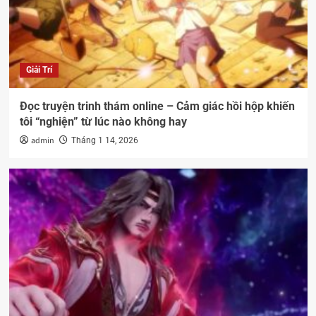
Giải Trí
Đọc truyện trinh thám online – Cảm giác hồi hộp khiến
tôi “nghiện” từ lúc nào không hay
admin
Tháng 1 14, 2026