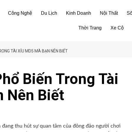
Công Nghệ
Du Lịch
Kinh Doanh
Nội Thất
S
Thời Trang
Xe Cộ
RONG TÀI XỈU MD5 MÀ BẠN NÊN BIẾT
hổ Biến Trong Tài
 Nên Biết
n đang thu hút sự quan tâm của đông đảo người chơi