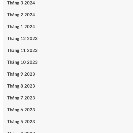
Tháng 3 2024
Tháng 2 2024
Tháng 1 2024
Tháng 12 2023
Tháng 11 2023
Tháng 10 2023
Tháng 9 2023
Tháng 8 2023
Tháng 7 2023
Tháng 6 2023
Tháng 5 2023