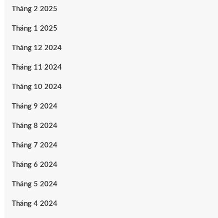
Tháng 2 2025
Tháng 1 2025
Tháng 12 2024
Tháng 11 2024
Tháng 10 2024
Tháng 9 2024
Tháng 8 2024
Tháng 7 2024
Tháng 6 2024
Tháng 5 2024
Tháng 4 2024