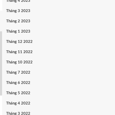
Tháng 4 2023
Tháng 3 2023
Tháng 2 2023
Tháng 1 2023
Tháng 12 2022
Tháng 11 2022
Tháng 10 2022
Tháng 7 2022
Tháng 6 2022
Tháng 5 2022
Tháng 4 2022
Tháng 3 2022