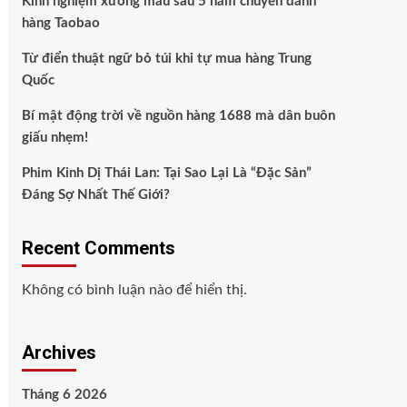
Kinh nghiệm xương máu sau 5 năm chuyên đánh
hàng Taobao
Từ điển thuật ngữ bỏ túi khi tự mua hàng Trung
Quốc
Bí mật động trời về nguồn hàng 1688 mà dân buôn
giấu nhẹm!
Phim Kinh Dị Thái Lan: Tại Sao Lại Là “Đặc Sản”
Đáng Sợ Nhất Thế Giới?
Recent Comments
Không có bình luận nào để hiển thị.
Archives
Tháng 6 2026