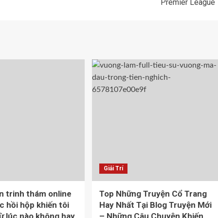
Premier League
Giải Trí
n trinh thám online
Top Những Truyện Cổ Trang
c hồi hộp khiến tôi
Hay Nhất Tại Blog Truyện Mới
từ lúc nào không hay
– Những Câu Chuyện Khiến