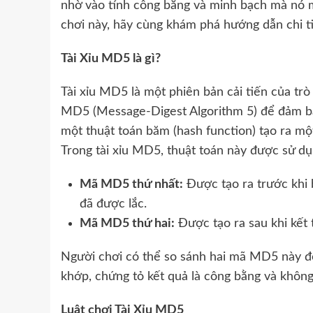
nhờ vào tính công bằng và minh bạch mà nó m
chơi này, hãy cùng khám phá hướng dẫn chi ti
Tài Xỉu MD5 là gì?
Tài xỉu MD5 là một phiên bản cải tiến của trò
MD5 (Message-Digest Algorithm 5) để đảm bả
một thuật toán băm (hash function) tạo ra một
Trong tài xỉu MD5, thuật toán này được sử d
Mã MD5 thứ nhất:
Được tạo ra trước khi b
đã được lắc.
Mã MD5 thứ hai:
Được tạo ra sau khi kết 
Người chơi có thể so sánh hai mã MD5 này để
khớp, chứng tỏ kết quả là công bằng và không 
Luật chơi Tài Xỉu MD5