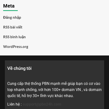
Meta
Đăng nhập
RSS bài viết
RSS bình luận
WordPress.org
Về chúng tôi
Cung cấp thệ thống PBN mạnh mẽ giúp bạn có cơ vào
top nhanh chống, với hơn 100+ domain VN , và domain
quốc tế, hỗ trợ 30+ lĩnh vực khác nhau.
Liên hệ :
support@pbn24h.com