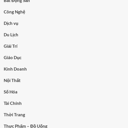
Bất Động Sản
Công Nghệ
Dịch vụ
Du Lịch
Giải Trí
Giáo Dục
Kinh Doanh
Nội Thất
Số Hóa
Tài Chính
Thời Trang
Thực Phẩm – Đồ Uống