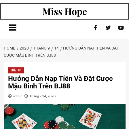
Miss Hope
HOME
2020
THÁNG 9
14
HƯỚNG DẪN NẠP TIỀN VÀ ĐẶT
CƯỢC MẬU BINH TRÊN BJ88
Giải Trí
Hướng Dẫn Nạp Tiền Và Đặt Cược
Mậu Binh Trên BJ88
admin
Tháng 9 14, 2020