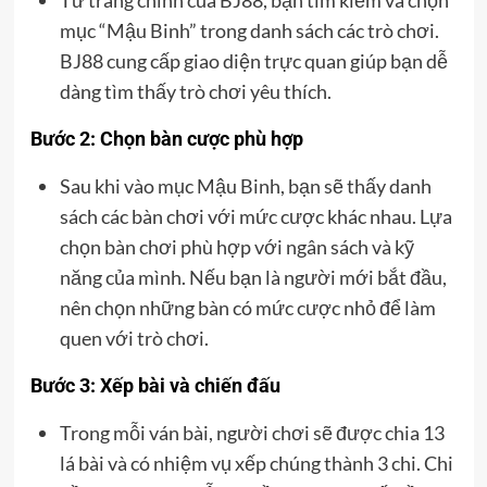
Từ trang chính của BJ88, bạn tìm kiếm và chọn
mục “Mậu Binh” trong danh sách các trò chơi.
BJ88 cung cấp giao diện trực quan giúp bạn dễ
dàng tìm thấy trò chơi yêu thích.
Bước 2:
Chọn bàn cược phù hợp
Sau khi vào mục Mậu Binh, bạn sẽ thấy danh
sách các bàn chơi với mức cược khác nhau. Lựa
chọn bàn chơi phù hợp với ngân sách và kỹ
năng của mình. Nếu bạn là người mới bắt đầu,
nên chọn những bàn có mức cược nhỏ để làm
quen với trò chơi.
Bước 3:
Xếp bài và chiến đấu
Trong mỗi ván bài, người chơi sẽ được chia 13
lá bài và có nhiệm vụ xếp chúng thành 3 chi. Chi