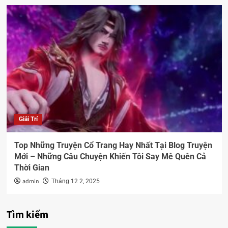
Giải Trí
Top Những Truyện Cổ Trang Hay Nhất Tại Blog Truyện
Mới – Những Câu Chuyện Khiến Tôi Say Mê Quên Cả
Thời Gian
admin
Tháng 12 2, 2025
Tìm kiếm