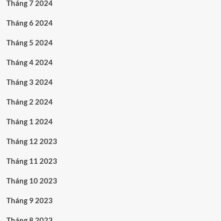
Tháng 7 2024
Tháng 6 2024
Tháng 5 2024
Tháng 4 2024
Tháng 3 2024
Tháng 2 2024
Tháng 1 2024
Tháng 12 2023
Tháng 11 2023
Tháng 10 2023
Tháng 9 2023
Tháng 8 2023