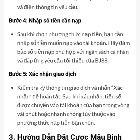
và điền thông tin yêu cầu.
Bước 4:
Nhập số tiền cần nạp
Sau khi chọn phương thức nạp tiền, bạn cần
nhập số tiền muốn nạp vào tài khoản. Hãy đảm
bảo số tiền nạp phù hợp với ngân sách cá nhân
và đáp ứng yêu cầu tối thiểu của BJ88.
Bước 5:
Xác nhận giao dịch
Kiểm tra kỹ thông tin giao dịch và nhấn “Xác
nhận” để hoàn tất. Sau khi xác nhận, tiền sẽ
được chuyển vào tài khoản của bạn trong vòng
vài phút hoặc nhanh chóng tùy thuộc vào
phương thức nạp tiền bạn chọn.
3.
Hướng Dẫn Đặt Cược Mậu Binh