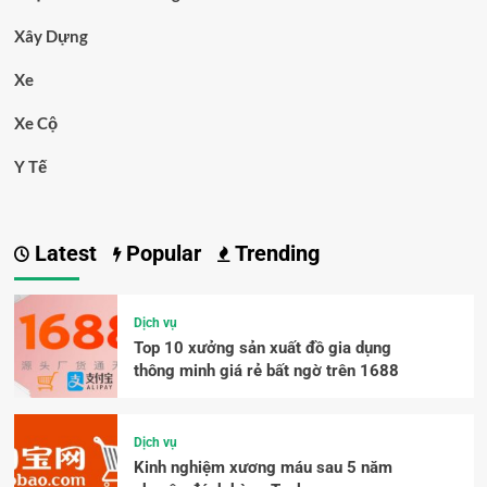
Xây Dựng
Xe
Xe Cộ
Y Tế
Latest
Popular
Trending
Dịch vụ
Top 10 xưởng sản xuất đồ gia dụng
thông minh giá rẻ bất ngờ trên 1688
Dịch vụ
Kinh nghiệm xương máu sau 5 năm