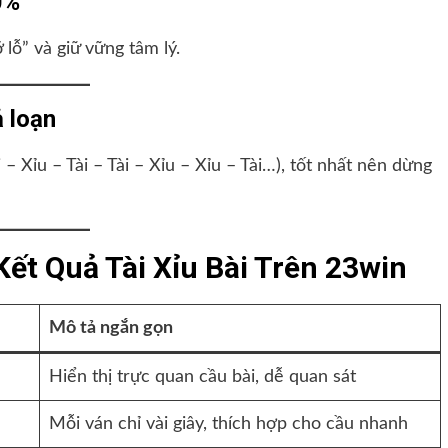
0%
lỗ” và giữ vững tâm lý.
ả loạn
– Xỉu – Tài – Tài – Xỉu – Xỉu – Tài…), tốt nhất nên dừng
Kết Quả Tài Xỉu Bài Trên 23win
Mô tả ngắn gọn
Hiển thị trực quan cầu bài, dễ quan sát
Mỗi ván chỉ vài giây, thích hợp cho cầu nhanh