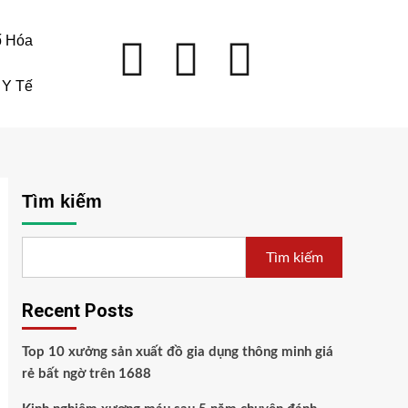
ố Hóa
Y Tế
Tìm kiếm
Tìm kiếm
Recent Posts
Top 10 xưởng sản xuất đồ gia dụng thông minh giá
rẻ bất ngờ trên 1688