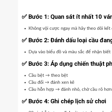
✅ Bước 1: Quan sát ít nhất 10 vá
Không vội cược ngay mà hãy theo dõi kết
✅ Bước 2: Đánh dấu loại cầu đang
Dựa vào biểu đồ và màu sắc để nhận biết 
✅ Bước 3: Áp dụng chiến thuật p
Cầu bệt → theo bệt
Cầu đổi → đánh xen kẽ
Cầu hỗn hợp → đánh nhỏ, chờ cầu rõ hơn
✅ Bước 4: Ghi chép lịch sử chơi