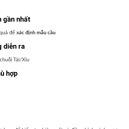
n gần nhất
 quả để
xác định mẫu cầu
 diễn ra
chuỗi Tài/Xỉu
hù hợp