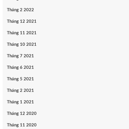
Tháng 2 2022
Tháng 12 2021
Tháng 11 2021
Tháng 10 2021
Tháng 7 2021
Tháng 6 2021
Tháng 5 2021
Tháng 2 2021
Tháng 1 2021
Tháng 12 2020
Tháng 11 2020