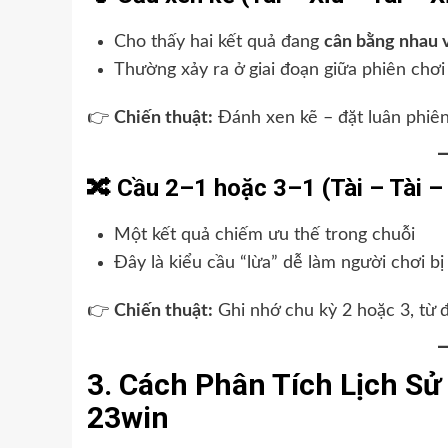
Cho thấy hai kết quả đang
cân bằng nhau v
Thường xảy ra ở giai đoạn giữa phiên chơi
👉
Chiến thuật:
Đánh xen kẽ – đặt luân phiên 
🔀 Cầu 2–1 hoặc 3–1 (Tài – Tài – 
Một kết quả chiếm ưu thế trong chuỗi
Đây là kiểu cầu “lừa” dễ làm người chơi bị
👉
Chiến thuật:
Ghi nhớ chu kỳ 2 hoặc 3, từ
3. Cách Phân Tích Lịch Sử 
23win