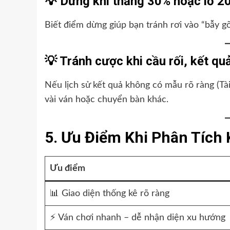
💡 Dừng khi thắng 30% hoặc lỗ 2
Biết điểm dừng giúp bạn tránh rơi vào “bẫy gỡ 
💡 Tránh cược khi cầu rối, kết qu
Nếu lịch sử kết quả không có mẫu rõ ràng (Tài 
vài ván hoặc chuyển bàn khác.
5. Ưu Điểm Khi Phân Tích 
Ưu điểm
📊 Giao diện thống kê rõ ràng
⚡ Ván chơi nhanh – dễ nhận diện xu hướng