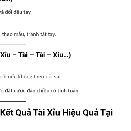
à đổi đều tay
theo mẫu, tránh tất tay.
Xỉu – Tài – Tài – Xỉu…)
 rối nếu không theo dõi sát
 đó
đặt cược đảo chiều có tính toán
.
Kết Quả Tài Xỉu Hiệu Quả Tại