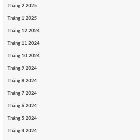
Tháng 2 2025
Tháng 1 2025
Tháng 12 2024
Tháng 11 2024
Tháng 10 2024
Tháng 9 2024
Tháng 8 2024
Tháng 7 2024
Tháng 6 2024
Tháng 5 2024
Tháng 4 2024