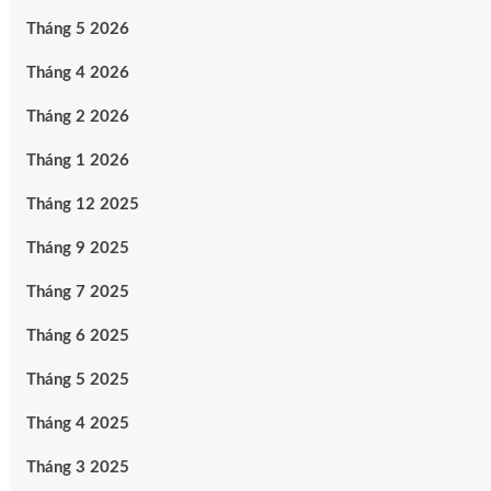
Tháng 5 2026
Tháng 4 2026
Tháng 2 2026
Tháng 1 2026
Tháng 12 2025
Tháng 9 2025
Tháng 7 2025
Tháng 6 2025
Tháng 5 2025
Tháng 4 2025
Tháng 3 2025