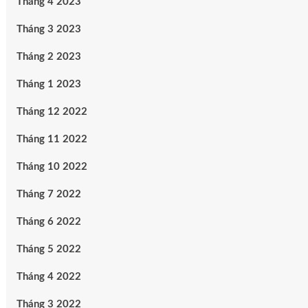
Tháng 4 2023
Tháng 3 2023
Tháng 2 2023
Tháng 1 2023
Tháng 12 2022
Tháng 11 2022
Tháng 10 2022
Tháng 7 2022
Tháng 6 2022
Tháng 5 2022
Tháng 4 2022
Tháng 3 2022