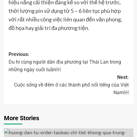
hiệu năng cải thiện đáng kể so với thế hệ trước,
thời lượng pin sử dụng từ 5 – 6 liên tục phù hợp
với rất nhiều công việc liên quan đến văn phong,
đồ họa hay giải trí đa phương tiện.
Previous:
Du hí cùng người dân địa phương tại Thái Lan trong
những ngày cuối tuần￼
Next:
Cuộc sống về đêm ở các thành phố nổi tiếng của Việt
Nam￼
More Stories