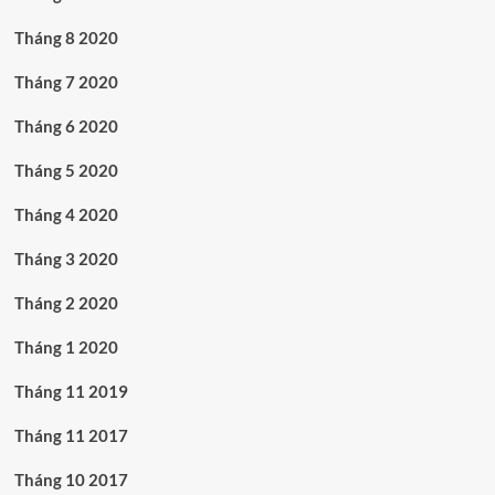
Tháng 8 2020
Tháng 7 2020
Tháng 6 2020
Tháng 5 2020
Tháng 4 2020
Tháng 3 2020
Tháng 2 2020
Tháng 1 2020
Tháng 11 2019
Tháng 11 2017
Tháng 10 2017