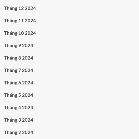
Tháng 12 2024
Tháng 11 2024
Tháng 10 2024
Tháng 9 2024
Tháng 8 2024
Tháng 7 2024
Tháng 6 2024
Tháng 5 2024
Tháng 4 2024
Tháng 3 2024
Tháng 2 2024