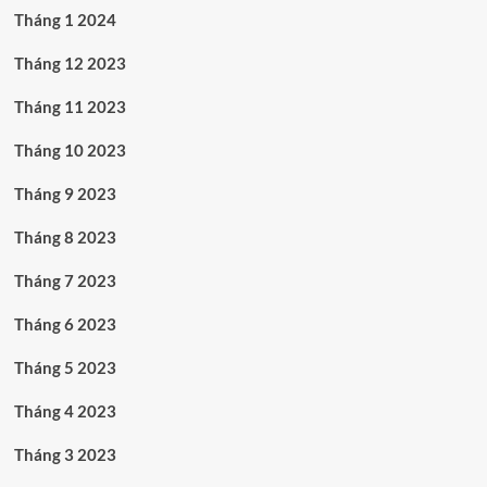
Tháng 1 2024
Tháng 12 2023
Tháng 11 2023
Tháng 10 2023
Tháng 9 2023
Tháng 8 2023
Tháng 7 2023
Tháng 6 2023
Tháng 5 2023
Tháng 4 2023
Tháng 3 2023