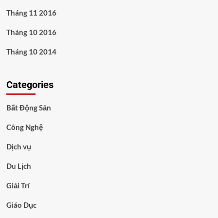
Tháng 11 2016
Tháng 10 2016
Tháng 10 2014
Categories
Bất Động Sản
Công Nghệ
Dịch vụ
Du Lịch
Giải Trí
Giáo Dục