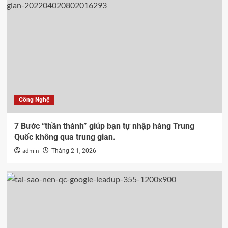
Công Nghệ
7 Bước “thần thánh” giúp bạn tự nhập hàng Trung
Quốc không qua trung gian.
admin
Tháng 2 1, 2026