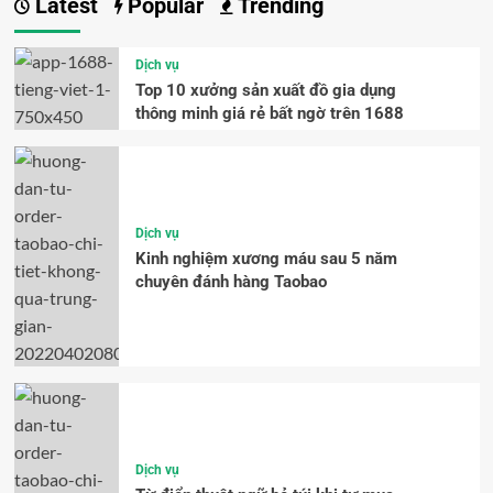
Latest
Popular
Trending
Dịch vụ
Top 10 xưởng sản xuất đồ gia dụng
thông minh giá rẻ bất ngờ trên 1688
Dịch vụ
Kinh nghiệm xương máu sau 5 năm
chuyên đánh hàng Taobao
Dịch vụ