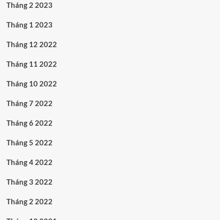
Tháng 2 2023
Tháng 1 2023
Tháng 12 2022
Tháng 11 2022
Tháng 10 2022
Tháng 7 2022
Tháng 6 2022
Tháng 5 2022
Tháng 4 2022
Tháng 3 2022
Tháng 2 2022