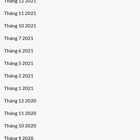
Tháng 12 2021
Tháng 11 2021
Tháng 10 2021
Tháng 7 2021
Tháng 6 2021
Tháng 5 2021
Tháng 2 2021
Tháng 1 2021
Tháng 12 2020
Tháng 11 2020
Tháng 10 2020
Tháng 9 2020