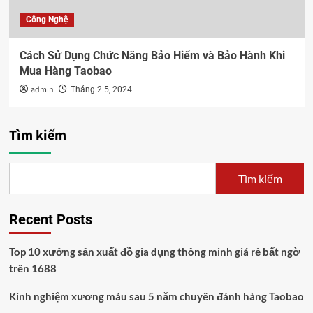
Công Nghệ
Cách Sử Dụng Chức Năng Bảo Hiểm và Bảo Hành Khi
Mua Hàng Taobao
admin
Tháng 2 5, 2024
Tìm kiếm
Tìm kiếm
Recent Posts
Top 10 xưởng sản xuất đồ gia dụng thông minh giá rẻ bất ngờ
trên 1688
Kinh nghiệm xương máu sau 5 năm chuyên đánh hàng Taobao