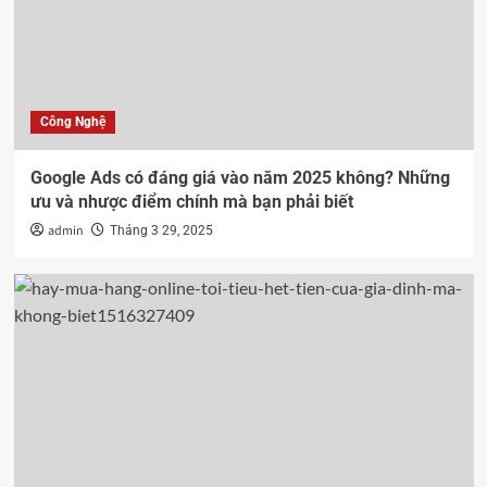
Công Nghệ
Google Ads có đáng giá vào năm 2025 không? Những
ưu và nhược điểm chính mà bạn phải biết
admin
Tháng 3 29, 2025