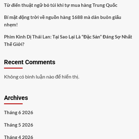
Từ điển thuật ngữ bỏ túi khi tự mua hàng Trung Quốc
Bí mật động trời về nguồn hàng 1688 mà dân buôn giấu
nhẹm!
Phim Kinh Dị Thái Lan: Tại Sao Lại Là “Đặc Sản” Đáng Sợ Nhất
Thế Giới?
Recent Comments
Không có bình luận nào để hiển thị.
Archives
Tháng 6 2026
Tháng 5 2026
Tháng 4 2026