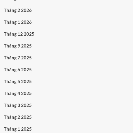
Tháng 2 2026
Tháng 1 2026
Tháng 12 2025
Tháng 9 2025
Tháng 7 2025
Tháng 6 2025
Tháng 5 2025
Tháng 4 2025
Tháng 3 2025
Tháng 2 2025
Tháng 1 2025