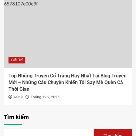
Giải Trí
Top Những Truyện Cổ Trang Hay Nhất Tại Blog Truyện
Mới – Những Câu Chuyện Khiến Tôi Say Mê Quên Cả
Thời Gian
admin
Tháng 12 2, 2025
Tìm kiếm
Tìm kiếm