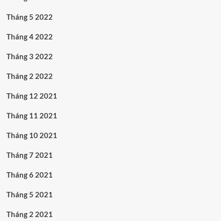
Tháng 5 2022
Tháng 4 2022
Tháng 3 2022
Tháng 2 2022
Tháng 12 2021
Tháng 11 2021
Tháng 10 2021
Tháng 7 2021
Tháng 6 2021
Tháng 5 2021
Tháng 2 2021