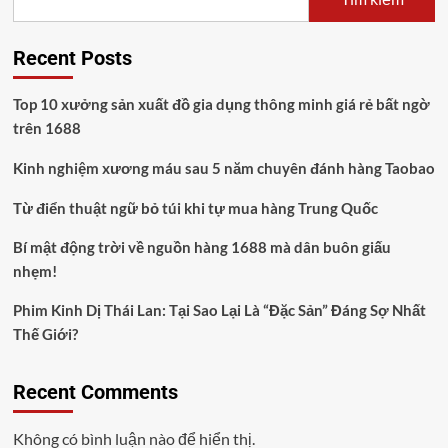
Recent Posts
Top 10 xưởng sản xuất đồ gia dụng thông minh giá rẻ bất ngờ
trên 1688
Kinh nghiệm xương máu sau 5 năm chuyên đánh hàng Taobao
Từ điển thuật ngữ bỏ túi khi tự mua hàng Trung Quốc
Bí mật động trời về nguồn hàng 1688 mà dân buôn giấu
nhẹm!
Phim Kinh Dị Thái Lan: Tại Sao Lại Là “Đặc Sản” Đáng Sợ Nhất
Thế Giới?
Recent Comments
Không có bình luận nào để hiển thị.