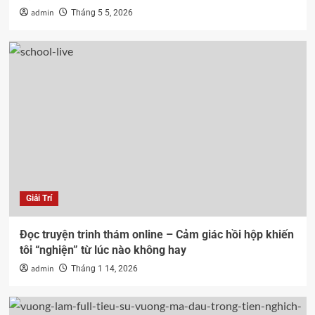
admin
Tháng 5 5, 2026
Giải Trí
Đọc truyện trinh thám online – Cảm giác hồi hộp khiến
tôi “nghiện” từ lúc nào không hay
admin
Tháng 1 14, 2026