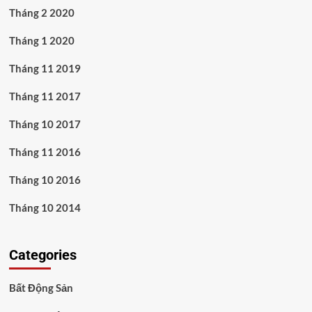
Tháng 2 2020
Tháng 1 2020
Tháng 11 2019
Tháng 11 2017
Tháng 10 2017
Tháng 11 2016
Tháng 10 2016
Tháng 10 2014
Categories
Bất Động Sản