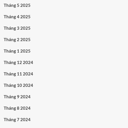
Tháng 5 2025
Tháng 4 2025
Tháng 3 2025
Tháng 2 2025
Tháng 1 2025
Tháng 12 2024
Tháng 11 2024
Tháng 10 2024
Tháng 9 2024
Tháng 8 2024
Tháng 7 2024