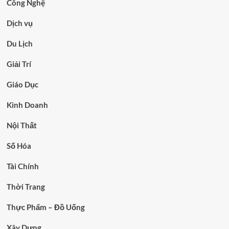
Công Nghệ
Dịch vụ
Du Lịch
Giải Trí
Giáo Dục
Kinh Doanh
Nội Thất
Số Hóa
Tài Chính
Thời Trang
Thực Phẩm – Đồ Uống
Xây Dựng