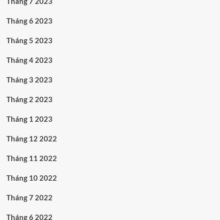
Tháng 7 2023
Tháng 6 2023
Tháng 5 2023
Tháng 4 2023
Tháng 3 2023
Tháng 2 2023
Tháng 1 2023
Tháng 12 2022
Tháng 11 2022
Tháng 10 2022
Tháng 7 2022
Tháng 6 2022