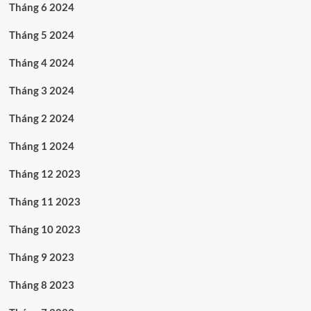
Tháng 6 2024
Tháng 5 2024
Tháng 4 2024
Tháng 3 2024
Tháng 2 2024
Tháng 1 2024
Tháng 12 2023
Tháng 11 2023
Tháng 10 2023
Tháng 9 2023
Tháng 8 2023