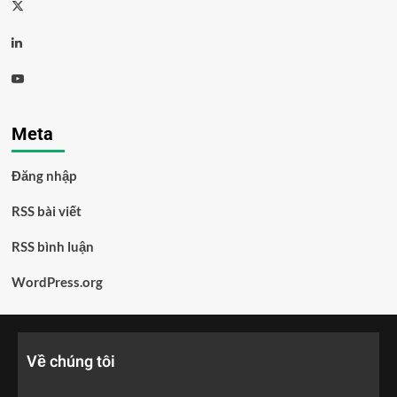
Meta
Đăng nhập
RSS bài viết
RSS bình luận
WordPress.org
Về chúng tôi