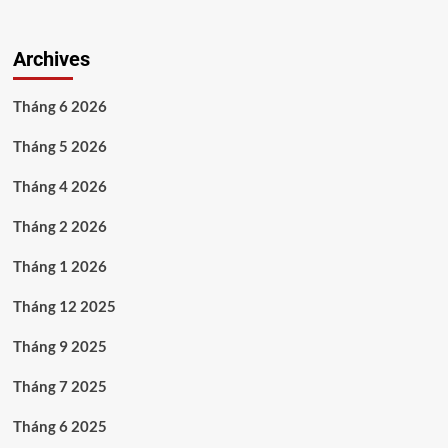
Archives
Tháng 6 2026
Tháng 5 2026
Tháng 4 2026
Tháng 2 2026
Tháng 1 2026
Tháng 12 2025
Tháng 9 2025
Tháng 7 2025
Tháng 6 2025