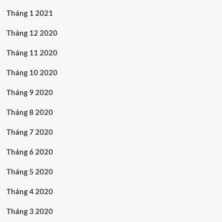
Tháng 1 2021
Tháng 12 2020
Tháng 11 2020
Tháng 10 2020
Tháng 9 2020
Tháng 8 2020
Tháng 7 2020
Tháng 6 2020
Tháng 5 2020
Tháng 4 2020
Tháng 3 2020