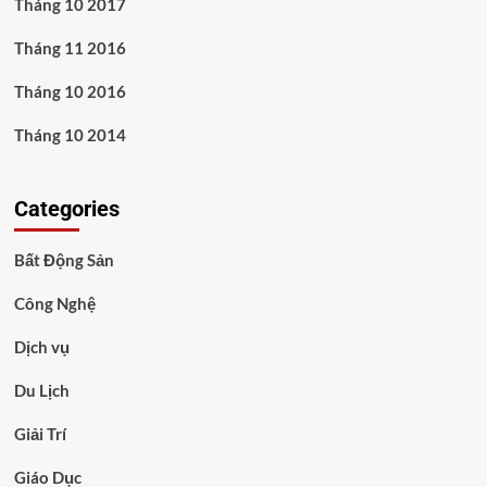
Tháng 10 2017
Tháng 11 2016
Tháng 10 2016
Tháng 10 2014
Categories
Bất Động Sản
Công Nghệ
Dịch vụ
Du Lịch
Giải Trí
Giáo Dục