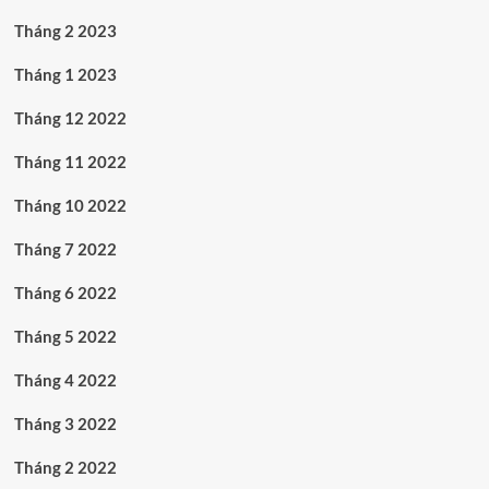
Tháng 2 2023
Tháng 1 2023
Tháng 12 2022
Tháng 11 2022
Tháng 10 2022
Tháng 7 2022
Tháng 6 2022
Tháng 5 2022
Tháng 4 2022
Tháng 3 2022
Tháng 2 2022