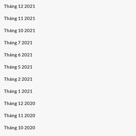
Tháng 12 2021
Tháng 11 2021
Tháng 10 2021
Tháng 7 2021
Tháng 6 2021
Tháng 5 2021
Tháng 2 2021
Tháng 1 2021
Tháng 12 2020
Tháng 11 2020
Tháng 10 2020