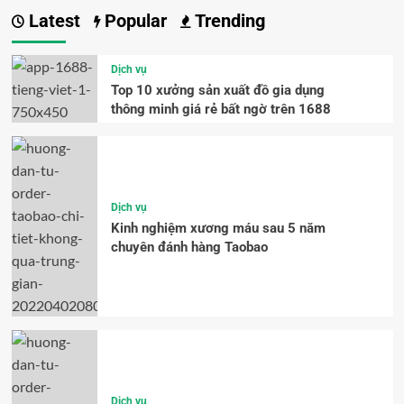
Latest
Popular
Trending
Dịch vụ
Top 10 xưởng sản xuất đồ gia dụng
thông minh giá rẻ bất ngờ trên 1688
Dịch vụ
Kinh nghiệm xương máu sau 5 năm
chuyên đánh hàng Taobao
Dịch vụ