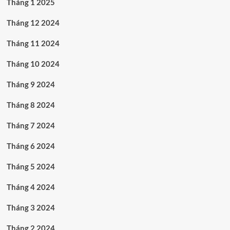
Tháng 1 2025
Tháng 12 2024
Tháng 11 2024
Tháng 10 2024
Tháng 9 2024
Tháng 8 2024
Tháng 7 2024
Tháng 6 2024
Tháng 5 2024
Tháng 4 2024
Tháng 3 2024
Tháng 2 2024