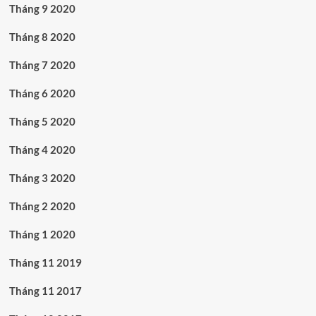
Tháng 9 2020
Tháng 8 2020
Tháng 7 2020
Tháng 6 2020
Tháng 5 2020
Tháng 4 2020
Tháng 3 2020
Tháng 2 2020
Tháng 1 2020
Tháng 11 2019
Tháng 11 2017