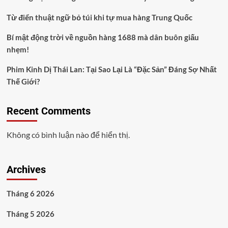
Từ điển thuật ngữ bỏ túi khi tự mua hàng Trung Quốc
Bí mật động trời về nguồn hàng 1688 mà dân buôn giấu
nhẹm!
Phim Kinh Dị Thái Lan: Tại Sao Lại Là “Đặc Sản” Đáng Sợ Nhất
Thế Giới?
Recent Comments
Không có bình luận nào để hiển thị.
Archives
Tháng 6 2026
Tháng 5 2026