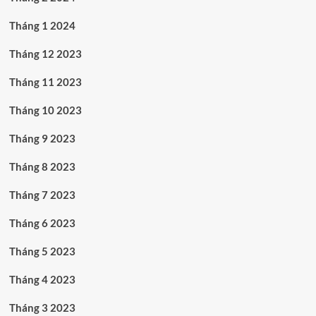
Tháng 1 2024
Tháng 12 2023
Tháng 11 2023
Tháng 10 2023
Tháng 9 2023
Tháng 8 2023
Tháng 7 2023
Tháng 6 2023
Tháng 5 2023
Tháng 4 2023
Tháng 3 2023