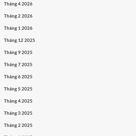
Tháng 4 2026
Tháng 2 2026
Tháng 1 2026
Tháng 12 2025
Tháng 9 2025
Tháng 7 2025
Tháng 6 2025
Tháng 5 2025
Tháng 4 2025
Tháng 3 2025
Tháng 2 2025