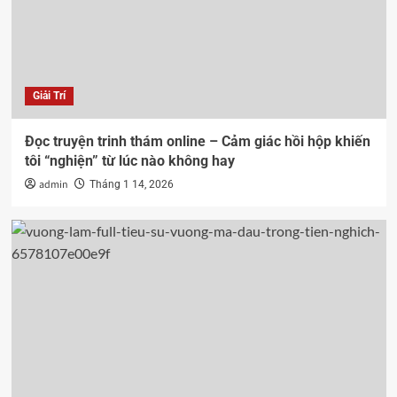
Giải Trí
Đọc truyện trinh thám online – Cảm giác hồi hộp khiến
tôi “nghiện” từ lúc nào không hay
admin
Tháng 1 14, 2026