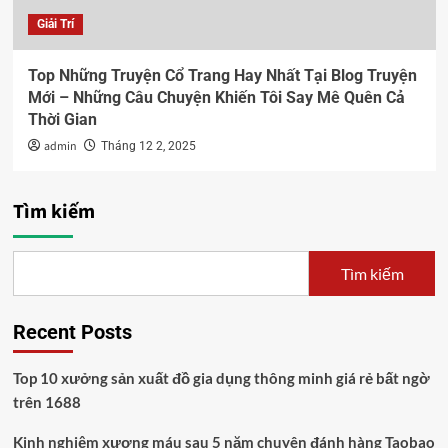
Giải Trí
Top Những Truyện Cổ Trang Hay Nhất Tại Blog Truyện
Mới – Những Câu Chuyện Khiến Tôi Say Mê Quên Cả
Thời Gian
admin
Tháng 12 2, 2025
Tìm kiếm
Tìm kiếm
Recent Posts
Top 10 xưởng sản xuất đồ gia dụng thông minh giá rẻ bất ngờ
trên 1688
Kinh nghiệm xương máu sau 5 năm chuyên đánh hàng Taobao