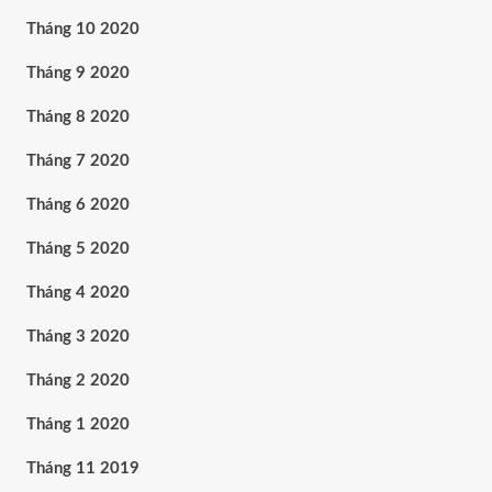
Tháng 10 2020
Tháng 9 2020
Tháng 8 2020
Tháng 7 2020
Tháng 6 2020
Tháng 5 2020
Tháng 4 2020
Tháng 3 2020
Tháng 2 2020
Tháng 1 2020
Tháng 11 2019