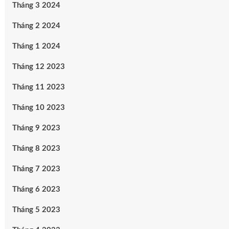
Tháng 3 2024
Tháng 2 2024
Tháng 1 2024
Tháng 12 2023
Tháng 11 2023
Tháng 10 2023
Tháng 9 2023
Tháng 8 2023
Tháng 7 2023
Tháng 6 2023
Tháng 5 2023