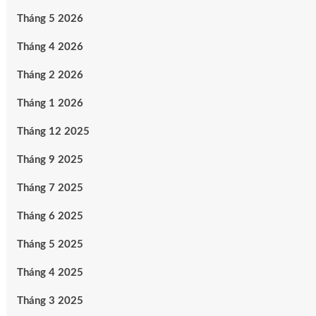
Tháng 5 2026
Tháng 4 2026
Tháng 2 2026
Tháng 1 2026
Tháng 12 2025
Tháng 9 2025
Tháng 7 2025
Tháng 6 2025
Tháng 5 2025
Tháng 4 2025
Tháng 3 2025