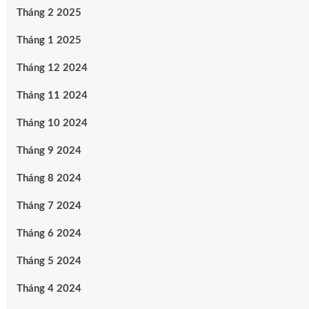
Tháng 2 2025
Tháng 1 2025
Tháng 12 2024
Tháng 11 2024
Tháng 10 2024
Tháng 9 2024
Tháng 8 2024
Tháng 7 2024
Tháng 6 2024
Tháng 5 2024
Tháng 4 2024