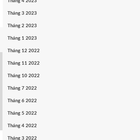
Tháng 4 2023
Tháng 3 2023
Tháng 2 2023
Tháng 1 2023
Tháng 12 2022
Tháng 11 2022
Tháng 10 2022
Tháng 7 2022
Tháng 6 2022
Tháng 5 2022
Tháng 4 2022
Tháng 3 2022