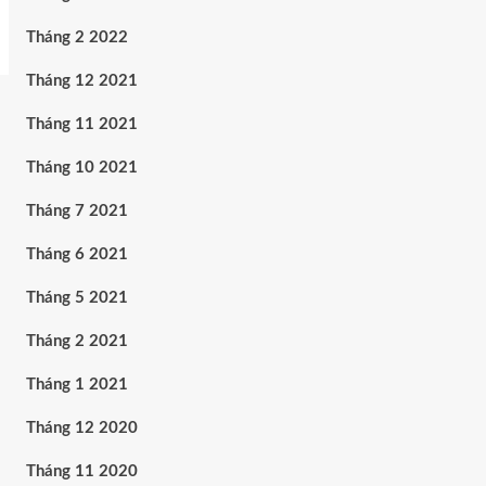
Tháng 2 2022
Tháng 12 2021
Tháng 11 2021
Tháng 10 2021
Tháng 7 2021
Tháng 6 2021
Tháng 5 2021
Tháng 2 2021
Tháng 1 2021
Tháng 12 2020
Tháng 11 2020