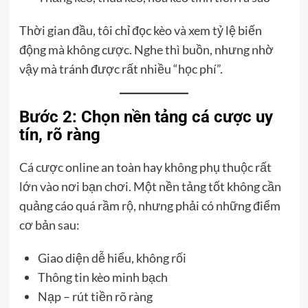
Thời gian đầu, tôi chỉ đọc kèo và xem tỷ lệ biến
động mà không cược. Nghe thì buồn, nhưng nhờ
vậy mà tránh được rất nhiều “học phí”.
Bước 2: Chọn nền tảng cá cược uy
tín, rõ ràng
Cá cược online an toàn hay không phụ thuộc rất
lớn vào nơi bạn chơi. Một nền tảng tốt không cần
quảng cáo quá rầm rộ, nhưng phải có những điểm
cơ bản sau:
Giao diện dễ hiểu, không rối
Thông tin kèo minh bạch
Nạp – rút tiền rõ ràng