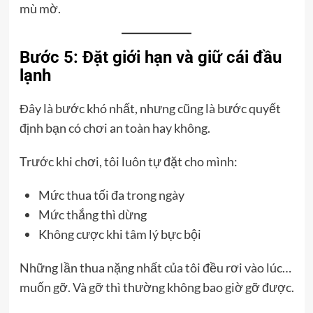
mù mờ.
Bước 5: Đặt giới hạn và giữ cái đầu
lạnh
Đây là bước khó nhất, nhưng cũng là bước quyết
định bạn có chơi an toàn hay không.
Trước khi chơi, tôi luôn tự đặt cho mình:
Mức thua tối đa trong ngày
Mức thắng thì dừng
Không cược khi tâm lý bực bội
Những lần thua nặng nhất của tôi đều rơi vào lúc…
muốn gỡ. Và gỡ thì thường không bao giờ gỡ được.