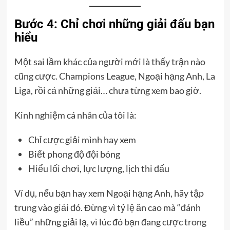
Bước 4: Chỉ chơi những giải đấu bạn
hiểu
Một sai lầm khác của người mới là thấy trận nào
cũng cược. Champions League, Ngoại hạng Anh, La
Liga, rồi cả những giải… chưa từng xem bao giờ.
Kinh nghiệm cá nhân của tôi là:
Chỉ cược giải mình hay xem
Biết phong độ đội bóng
Hiểu lối chơi, lực lượng, lịch thi đấu
Ví dụ, nếu bạn hay xem Ngoại hạng Anh, hãy tập
trung vào giải đó. Đừng vì tỷ lệ ăn cao mà “đánh
liều” những giải lạ, vì lúc đó bạn đang cược trong