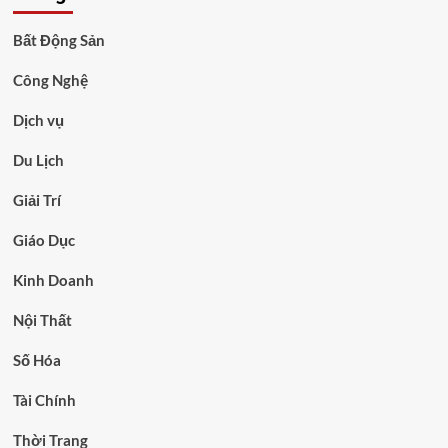
Bất Động Sản
Công Nghệ
Dịch vụ
Du Lịch
Giải Trí
Giáo Dục
Kinh Doanh
Nội Thất
Số Hóa
Tài Chính
Thời Trang