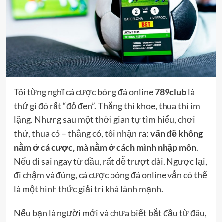
Tôi từng nghĩ cá cược bóng đá online
789club
là
thứ gì đó rất “đỏ đen”. Thắng thì khoe, thua thì im
lặng. Nhưng sau một thời gian tự tìm hiểu, chơi
thử, thua có – thắng có, tôi nhận ra:
vấn đề không
nằm ở cá cược, mà nằm ở cách mình nhập môn
.
Nếu đi sai ngay từ đầu, rất dễ trượt dài. Ngược lại,
đi chậm và đúng, cá cược bóng đá online vẫn có thể
là một hình thức giải trí khá lành mạnh.
Nếu bạn là người mới và chưa biết bắt đầu từ đâu,