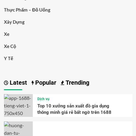
Thực Phẩm – Đồ Uống
Xây Dựng
Xe
Xe Cộ
Y Tế
Latest
Popular
Trending
Dịch vụ
Top 10 xưởng sản xuất đồ gia dụng
thông minh giá rẻ bất ngờ trên 1688