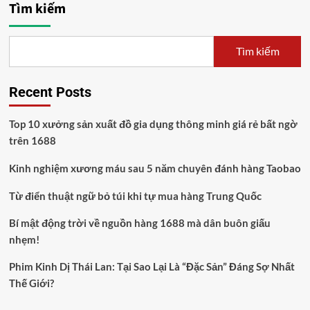
Tìm kiếm
Tìm kiếm
Recent Posts
Top 10 xưởng sản xuất đồ gia dụng thông minh giá rẻ bất ngờ
trên 1688
Kinh nghiệm xương máu sau 5 năm chuyên đánh hàng Taobao
Từ điển thuật ngữ bỏ túi khi tự mua hàng Trung Quốc
Bí mật động trời về nguồn hàng 1688 mà dân buôn giấu
nhẹm!
Phim Kinh Dị Thái Lan: Tại Sao Lại Là “Đặc Sản” Đáng Sợ Nhất
Thế Giới?