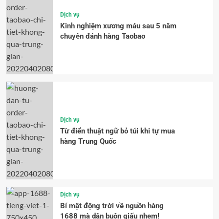
Dịch vụ
Kinh nghiệm xương máu sau 5 năm
chuyên đánh hàng Taobao
Dịch vụ
Từ điển thuật ngữ bỏ túi khi tự mua
hàng Trung Quốc
Dịch vụ
Bí mật động trời về nguồn hàng
1688 mà dân buôn giấu nhẹm!