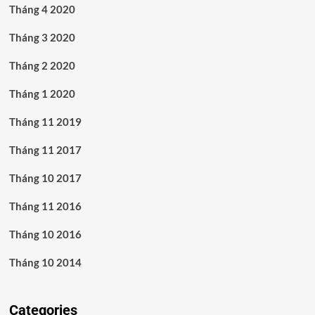
Tháng 4 2020
Tháng 3 2020
Tháng 2 2020
Tháng 1 2020
Tháng 11 2019
Tháng 11 2017
Tháng 10 2017
Tháng 11 2016
Tháng 10 2016
Tháng 10 2014
Categories