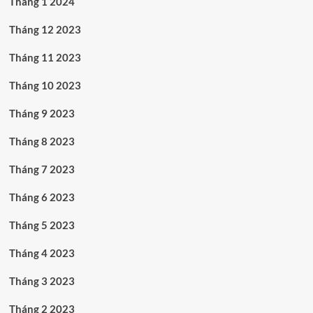
Tháng 1 2024
Tháng 12 2023
Tháng 11 2023
Tháng 10 2023
Tháng 9 2023
Tháng 8 2023
Tháng 7 2023
Tháng 6 2023
Tháng 5 2023
Tháng 4 2023
Tháng 3 2023
Tháng 2 2023