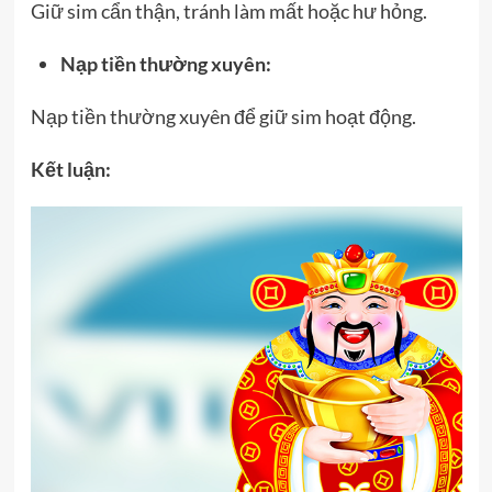
Giữ sim cẩn thận, tránh làm mất hoặc hư hỏng.
Nạp tiền thường xuyên:
Nạp tiền thường xuyên để giữ sim hoạt động.
Kết luận: