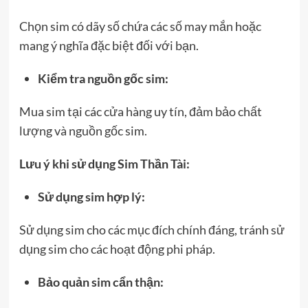
Chọn sim có dãy số chứa các số may mắn hoặc
mang ý nghĩa đặc biệt đối với bạn.
Kiểm tra nguồn gốc sim:
Mua sim tại các cửa hàng uy tín, đảm bảo chất
lượng và nguồn gốc sim.
Lưu ý khi sử dụng Sim Thần Tài:
Sử dụng sim hợp lý:
Sử dụng sim cho các mục đích chính đáng, tránh sử
dụng sim cho các hoạt động phi pháp.
Bảo quản sim cẩn thận: