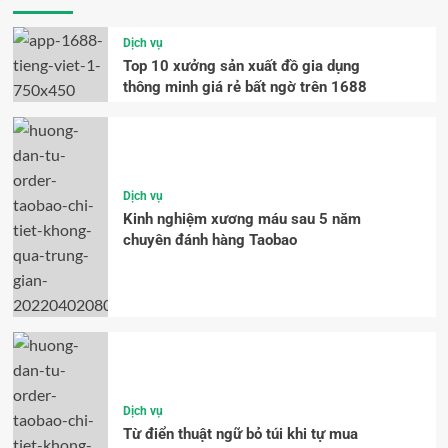
Dịch vụ
Top 10 xưởng sản xuất đồ gia dụng
thông minh giá rẻ bất ngờ trên 1688
Dịch vụ
Kinh nghiệm xương máu sau 5 năm
chuyên đánh hàng Taobao
Dịch vụ
Từ điển thuật ngữ bỏ túi khi tự mua