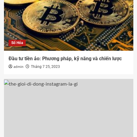
Số Hóa
Đầu tư tiền ảo: Phương pháp, kỹ năng và chiến lược
admin
Tháng 7 25, 2023