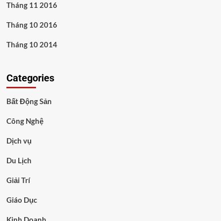
Tháng 11 2016
Tháng 10 2016
Tháng 10 2014
Categories
Bất Động Sản
Công Nghệ
Dịch vụ
Du Lịch
Giải Trí
Giáo Dục
Kinh Doanh