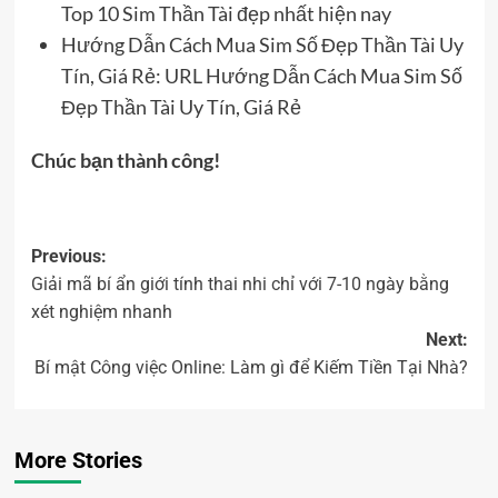
Top 10 Sim Thần Tài đẹp nhất hiện nay
Hướng Dẫn Cách Mua Sim Số Đẹp Thần Tài Uy
Tín, Giá Rẻ: URL Hướng Dẫn Cách Mua Sim Số
Đẹp Thần Tài Uy Tín, Giá Rẻ
Chúc bạn thành công!
Previous:
Giải mã bí ẩn giới tính thai nhi chỉ với 7-10 ngày bằng
xét nghiệm nhanh
Next:
Bí mật Công việc Online: Làm gì để Kiếm Tiền Tại Nhà?
More Stories