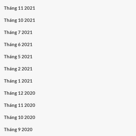
Tháng 11 2021
Tháng 10 2021
Tháng 7 2021
Tháng 6 2021
Tháng 5 2021
Tháng 2 2021
Tháng 1 2021
Tháng 12 2020
Tháng 11 2020
Tháng 10 2020
Tháng 9 2020