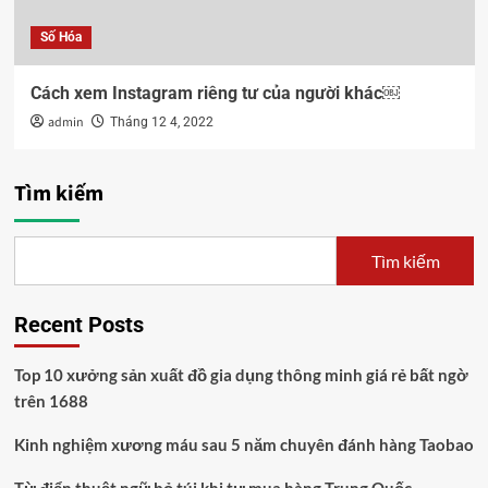
Số Hóa
Cách xem Instagram riêng tư của người khác￼
admin
Tháng 12 4, 2022
Tìm kiếm
Tìm kiếm
Recent Posts
Top 10 xưởng sản xuất đồ gia dụng thông minh giá rẻ bất ngờ
trên 1688
Kinh nghiệm xương máu sau 5 năm chuyên đánh hàng Taobao