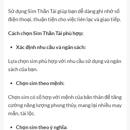
Sử dụng Sim Thần Tài giúp bạn dễ dàng ghi nhớ số
điện thoại, thuận tiện cho việc liên lạc và giao tiếp.
Cách chọn Sim Thần Tài phù hợp:
Xác định nhu cầu và ngân sách:
Lựa chọn sim phù hợp với nhu cầu sử dụng và ngân
sách của bạn.
Chọn sim theo mệnh:
Chọn sim có số hợp với mệnh của bản thân để tăng
cường năng lượng phong thủy, mang lại nhiều may
mắn, tài lộc.
Chọn sim theo ý nghĩa: