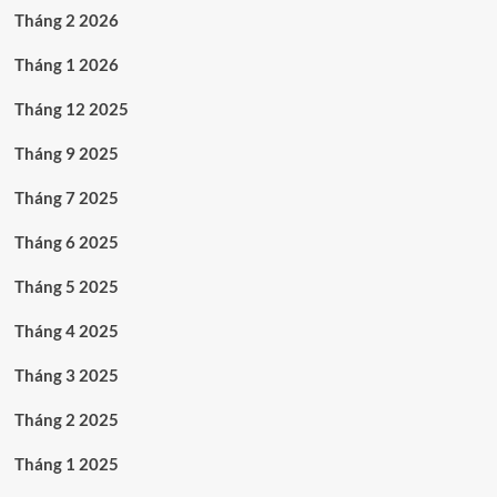
Tháng 2 2026
Tháng 1 2026
Tháng 12 2025
Tháng 9 2025
Tháng 7 2025
Tháng 6 2025
Tháng 5 2025
Tháng 4 2025
Tháng 3 2025
Tháng 2 2025
Tháng 1 2025