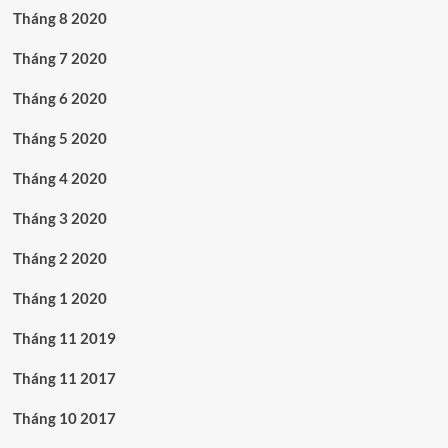
Tháng 8 2020
Tháng 7 2020
Tháng 6 2020
Tháng 5 2020
Tháng 4 2020
Tháng 3 2020
Tháng 2 2020
Tháng 1 2020
Tháng 11 2019
Tháng 11 2017
Tháng 10 2017