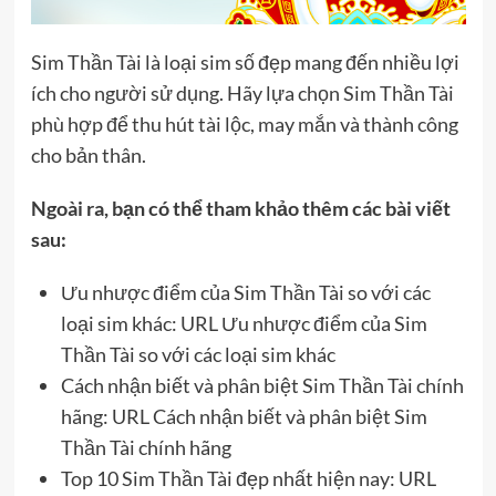
Sim Thần Tài là loại sim số đẹp mang đến nhiều lợi
ích cho người sử dụng. Hãy lựa chọn Sim Thần Tài
phù hợp để thu hút tài lộc, may mắn và thành công
cho bản thân.
Ngoài ra, bạn có thể tham khảo thêm các bài viết
sau:
Ưu nhược điểm của Sim Thần Tài so với các
loại sim khác: URL Ưu nhược điểm của Sim
Thần Tài so với các loại sim khác
Cách nhận biết và phân biệt Sim Thần Tài chính
hãng: URL Cách nhận biết và phân biệt Sim
Thần Tài chính hãng
Top 10 Sim Thần Tài đẹp nhất hiện nay: URL