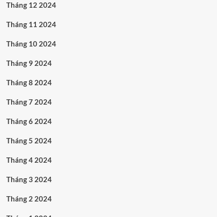
Tháng 12 2024
Tháng 11 2024
Tháng 10 2024
Tháng 9 2024
Tháng 8 2024
Tháng 7 2024
Tháng 6 2024
Tháng 5 2024
Tháng 4 2024
Tháng 3 2024
Tháng 2 2024