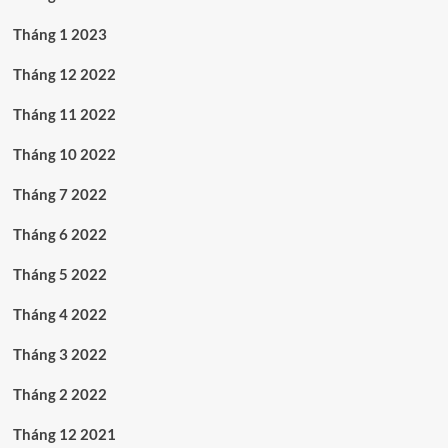
Tháng 1 2023
Tháng 12 2022
Tháng 11 2022
Tháng 10 2022
Tháng 7 2022
Tháng 6 2022
Tháng 5 2022
Tháng 4 2022
Tháng 3 2022
Tháng 2 2022
Tháng 12 2021