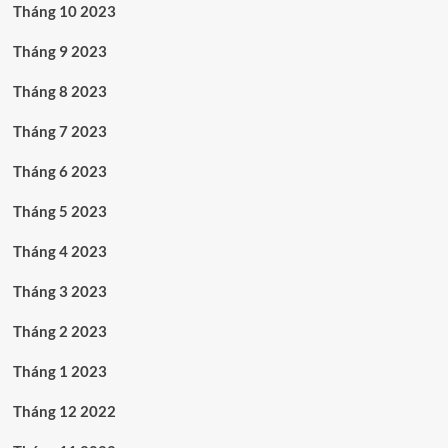
Tháng 10 2023
Tháng 9 2023
Tháng 8 2023
Tháng 7 2023
Tháng 6 2023
Tháng 5 2023
Tháng 4 2023
Tháng 3 2023
Tháng 2 2023
Tháng 1 2023
Tháng 12 2022