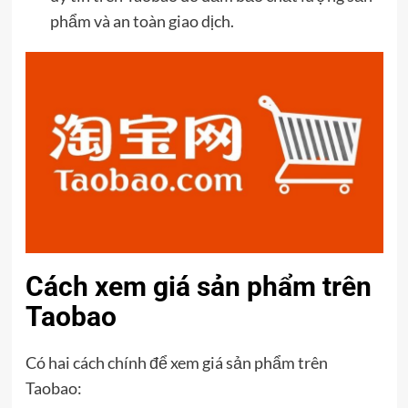
phẩm và an toàn giao dịch.
Cách xem giá sản phẩm trên
Taobao
Có hai cách chính để xem giá sản phẩm trên
Taobao: