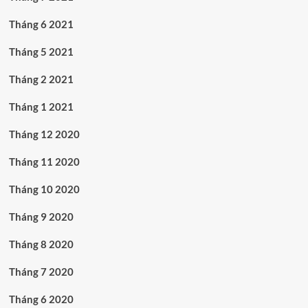
Tháng 6 2021
Tháng 5 2021
Tháng 2 2021
Tháng 1 2021
Tháng 12 2020
Tháng 11 2020
Tháng 10 2020
Tháng 9 2020
Tháng 8 2020
Tháng 7 2020
Tháng 6 2020