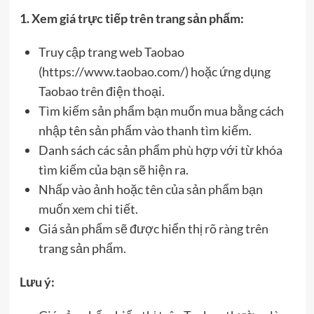
1. Xem giá trực tiếp trên trang sản phẩm:
Truy cập trang web Taobao
(https://www.taobao.com/) hoặc ứng dụng
Taobao trên điện thoại.
Tìm kiếm sản phẩm bạn muốn mua bằng cách
nhập tên sản phẩm vào thanh tìm kiếm.
Danh sách các sản phẩm phù hợp với từ khóa
tìm kiếm của bạn sẽ hiện ra.
Nhấp vào ảnh hoặc tên của sản phẩm bạn
muốn xem chi tiết.
Giá sản phẩm sẽ được hiển thị rõ ràng trên
trang sản phẩm.
Lưu ý: