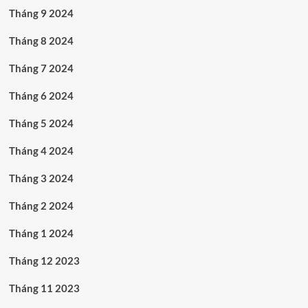
Tháng 9 2024
Tháng 8 2024
Tháng 7 2024
Tháng 6 2024
Tháng 5 2024
Tháng 4 2024
Tháng 3 2024
Tháng 2 2024
Tháng 1 2024
Tháng 12 2023
Tháng 11 2023