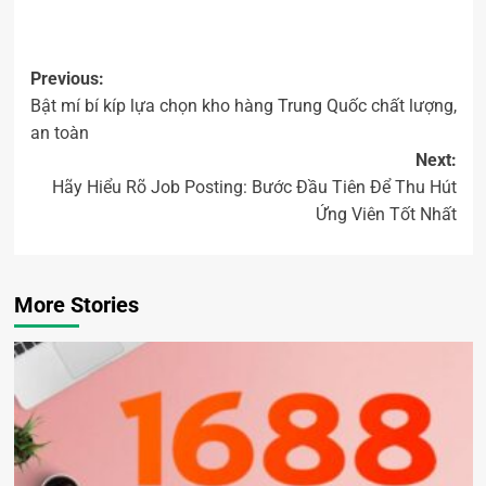
Previous:
Bật mí bí kíp lựa chọn kho hàng Trung Quốc chất lượng,
an toàn
Next:
Hãy Hiểu Rõ Job Posting: Bước Đầu Tiên Để Thu Hút
Ứng Viên Tốt Nhất
More Stories