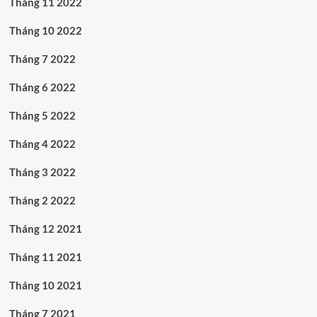
Tháng 11 2022
Tháng 10 2022
Tháng 7 2022
Tháng 6 2022
Tháng 5 2022
Tháng 4 2022
Tháng 3 2022
Tháng 2 2022
Tháng 12 2021
Tháng 11 2021
Tháng 10 2021
Tháng 7 2021