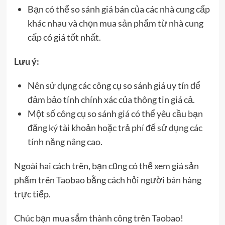
Bạn có thể so sánh giá bán của các nhà cung cấp
khác nhau và chọn mua sản phẩm từ nhà cung
cấp có giá tốt nhất.
Lưu ý:
Nên sử dụng các công cụ so sánh giá uy tín để
đảm bảo tính chính xác của thông tin giá cả.
Một số công cụ so sánh giá có thể yêu cầu bạn
đăng ký tài khoản hoặc trả phí để sử dụng các
tính năng nâng cao.
Ngoài hai cách trên, bạn cũng có thể xem giá sản
phẩm trên Taobao bằng cách hỏi người bán hàng
trực tiếp.
Chúc bạn mua sắm thành công trên Taobao!