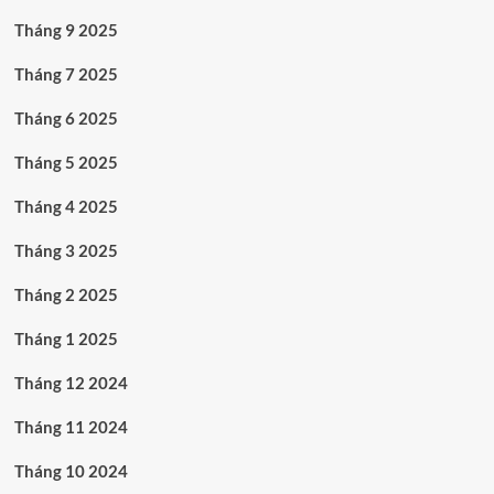
Tháng 9 2025
Tháng 7 2025
Tháng 6 2025
Tháng 5 2025
Tháng 4 2025
Tháng 3 2025
Tháng 2 2025
Tháng 1 2025
Tháng 12 2024
Tháng 11 2024
Tháng 10 2024