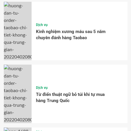
Dịch vụ
Kinh nghiệm xương máu sau 5 năm
chuyên đánh hàng Taobao
Dịch vụ
Từ điển thuật ngữ bỏ túi khi tự mua
hàng Trung Quốc