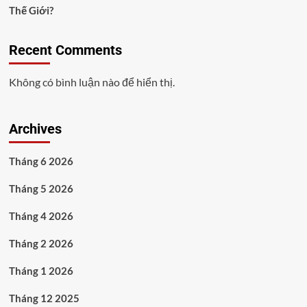
Thế Giới?
Recent Comments
Không có bình luận nào để hiển thị.
Archives
Tháng 6 2026
Tháng 5 2026
Tháng 4 2026
Tháng 2 2026
Tháng 1 2026
Tháng 12 2025