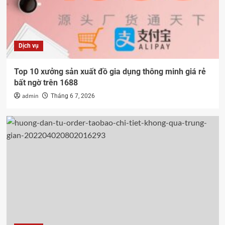
Dịch vụ
Top 10 xưởng sản xuất đồ gia dụng thông minh giá rẻ
bất ngờ trên 1688
admin
Tháng 6 7, 2026