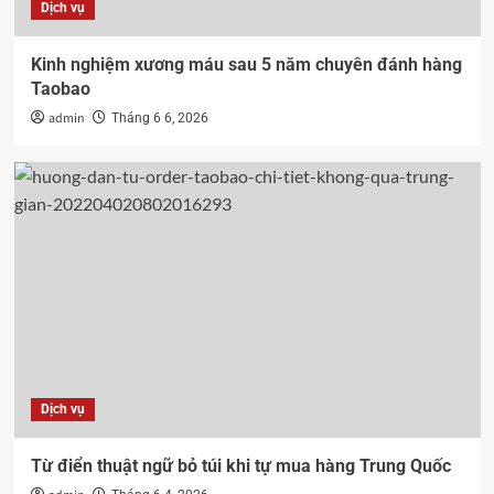
Dịch vụ
Kinh nghiệm xương máu sau 5 năm chuyên đánh hàng
Taobao
admin
Tháng 6 6, 2026
Dịch vụ
Từ điển thuật ngữ bỏ túi khi tự mua hàng Trung Quốc