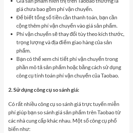
Giá sản phẩm hiển thị trên Taobao thường là
giá chưa bao gồm phí vận chuyển.
Để biết tổng số tiền cần thanh toán, bạn cần
cộng thêm phí vận chuyển vào giá sản phẩm.
Phí vận chuyển sẽ thay đổi tùy theo kích thước,
trọng lượng và địa điểm giao hàng của sản
phẩm.
Bạn có thể xem chi tiết phí vận chuyển trong
phần mô tả sản phẩm hoặc bằng cách sử dụng
công cụ tính toán phí vận chuyển của Taobao.
2. Sử dụng công cụ so sánh giá:
Có rất nhiều công cụ so sánh giá trực tuyến miễn
phí giúp bạn so sánh giá sản phẩm trên Taobao từ
các nhà cung cấp khác nhau. Một số công cụ phổ
biến như: