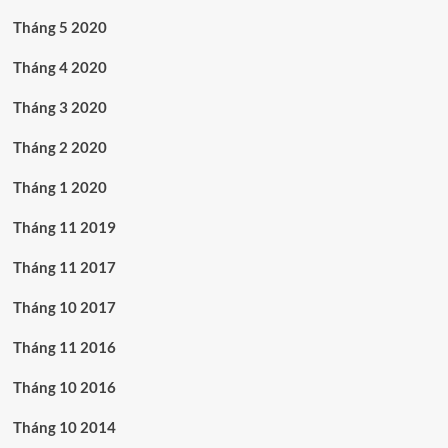
Tháng 5 2020
Tháng 4 2020
Tháng 3 2020
Tháng 2 2020
Tháng 1 2020
Tháng 11 2019
Tháng 11 2017
Tháng 10 2017
Tháng 11 2016
Tháng 10 2016
Tháng 10 2014