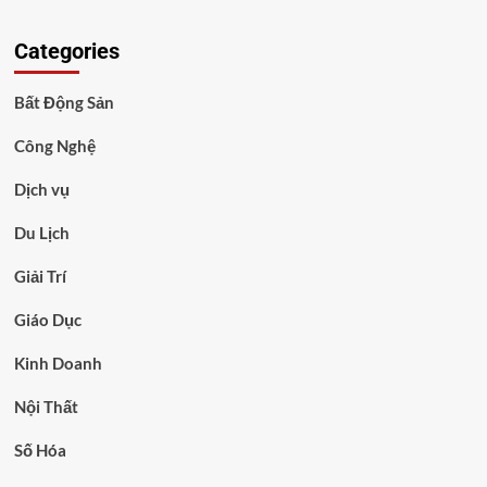
Categories
Bất Động Sản
Công Nghệ
Dịch vụ
Du Lịch
Giải Trí
Giáo Dục
Kinh Doanh
Nội Thất
Số Hóa