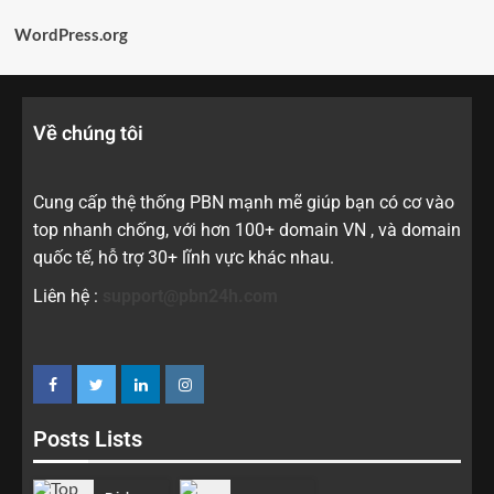
WordPress.org
Về chúng tôi
Cung cấp thệ thống PBN mạnh mẽ giúp bạn có cơ vào
top nhanh chống, với hơn 100+ domain VN , và domain
quốc tế, hỗ trợ 30+ lĩnh vực khác nhau.
Liên hệ :
support@pbn24h.com
Posts Lists