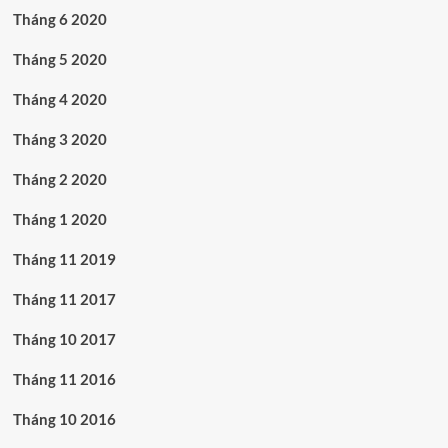
Tháng 6 2020
Tháng 5 2020
Tháng 4 2020
Tháng 3 2020
Tháng 2 2020
Tháng 1 2020
Tháng 11 2019
Tháng 11 2017
Tháng 10 2017
Tháng 11 2016
Tháng 10 2016