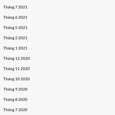
Tháng 7 2021
Tháng 6 2021
Tháng 5 2021
Tháng 2 2021
Tháng 1 2021
Tháng 12 2020
Tháng 11 2020
Tháng 10 2020
Tháng 9 2020
Tháng 8 2020
Tháng 7 2020