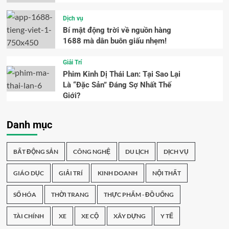
Dịch vụ
Bí mật động trời về nguồn hàng
1688 mà dân buôn giấu nhẹm!
Giải Trí
Phim Kinh Dị Thái Lan: Tại Sao Lại
Là “Đặc Sản” Đáng Sợ Nhất Thế
Giới?
Danh mục
BẤT ĐỘNG SẢN
CÔNG NGHỆ
DU LỊCH
DỊCH VỤ
GIÁO DỤC
GIẢI TRÍ
KINH DOANH
NỘI THẤT
SỐ HÓA
THỜI TRANG
THỰC PHẨM - ĐỒ UỐNG
TÀI CHÍNH
XE
XE CỘ
XÂY DỰNG
Y TẾ