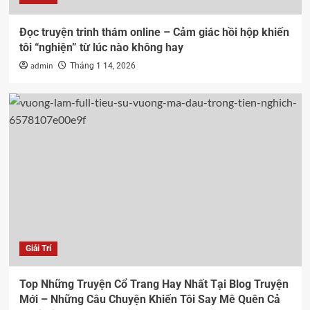
Đọc truyện trinh thám online – Cảm giác hồi hộp khiến
tôi “nghiện” từ lúc nào không hay
admin
Tháng 1 14, 2026
Giải Trí
Top Những Truyện Cổ Trang Hay Nhất Tại Blog Truyện
Mới – Những Câu Chuyện Khiến Tôi Say Mê Quên Cả