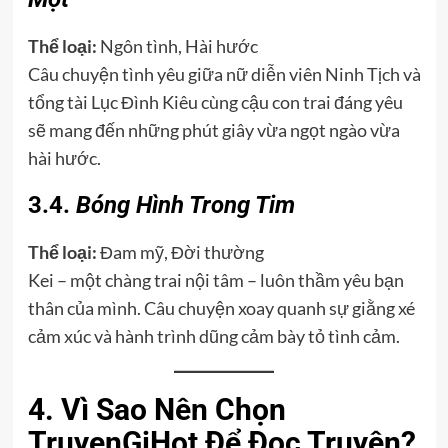
Thể loại:
Ngôn tình, Hài hước
Câu chuyện tình yêu giữa nữ diễn viên Ninh Tịch và
tổng tài Lục Đình Kiêu cùng cậu con trai đáng yêu
sẽ mang đến những phút giây vừa ngọt ngào vừa
hài hước.
3.4.
Bóng Hình Trong Tim
Thể loại:
Đam mỹ, Đời thường
Kei – một chàng trai nội tâm – luôn thầm yêu bạn
thân của mình. Câu chuyện xoay quanh sự giằng xé
cảm xúc và hành trình dũng cảm bày tỏ tình cảm.
4. Vì Sao Nên Chọn
TruyenGiHot Để Đọc Truyện?