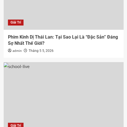
Giải Trí
Phim Kinh Dị Thái Lan: Tại Sao Lại Là “Đặc Sản” Đáng
Sợ Nhất Thế Giới?
admin
Tháng 5 5, 2026
Giải Trí