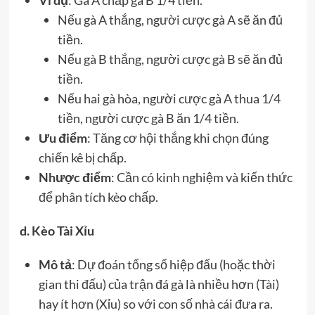
Ví dụ
: Gà A chấp gà B 1/4 tiền.
Nếu gà A thắng, người cược gà A sẽ ăn đủ
tiền.
Nếu gà B thắng, người cược gà B sẽ ăn đủ
tiền.
Nếu hai gà hòa, người cược gà A thua 1/4
tiền, người cược gà B ăn 1/4 tiền.
Ưu điểm
: Tăng cơ hội thắng khi chọn đúng
chiến kê bị chấp.
Nhược điểm
: Cần có kinh nghiệm và kiến thức
để phân tích kèo chấp.
d. Kèo Tài Xỉu
Mô tả
: Dự đoán tổng số hiệp đấu (hoặc thời
gian thi đấu) của trận đá gà là nhiều hơn (Tài)
hay ít hơn (Xỉu) so với con số nhà cái đưa ra.