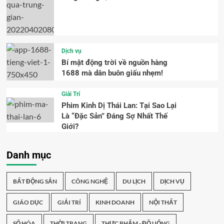
Dịch vụ
Bí mật động trời về nguồn hàng
1688 mà dân buôn giấu nhẹm!
Giải Trí
Phim Kinh Dị Thái Lan: Tại Sao Lại
Là “Đặc Sản” Đáng Sợ Nhất Thế
Giới?
Danh mục
BẤT ĐỘNG SẢN
CÔNG NGHỆ
DU LỊCH
DỊCH VỤ
GIÁO DỤC
GIẢI TRÍ
KINH DOANH
NỘI THẤT
SỐ HÓA
THỜI TRANG
THỰC PHẨM - ĐỒ UỐNG