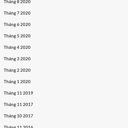
Tháng 8 2020
Tháng 7 2020
Tháng 6 2020
Tháng 5 2020
Tháng 4 2020
Tháng 3 2020
Tháng 2 2020
Tháng 1 2020
Tháng 11 2019
Tháng 11 2017
Tháng 10 2017
Tháng 11 2016