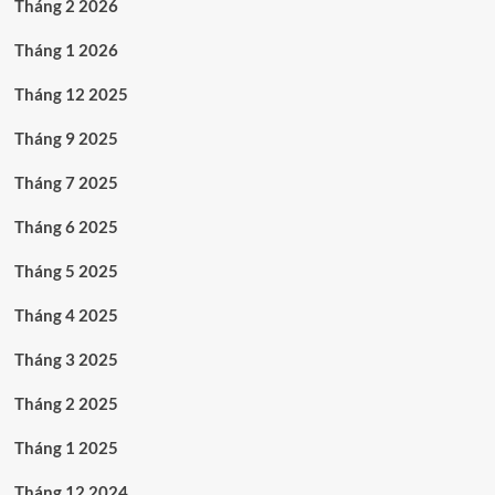
Tháng 2 2026
Tháng 1 2026
Tháng 12 2025
Tháng 9 2025
Tháng 7 2025
Tháng 6 2025
Tháng 5 2025
Tháng 4 2025
Tháng 3 2025
Tháng 2 2025
Tháng 1 2025
Tháng 12 2024