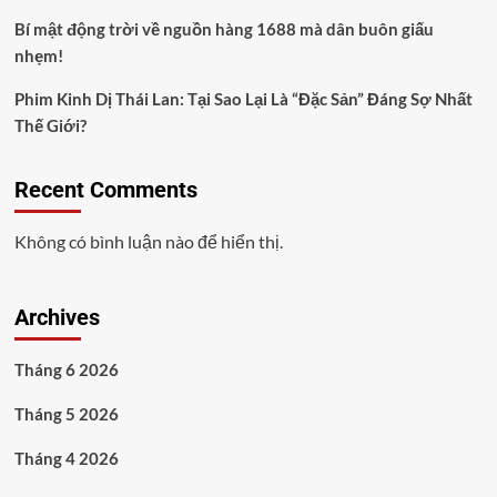
Bí mật động trời về nguồn hàng 1688 mà dân buôn giấu
nhẹm!
Phim Kinh Dị Thái Lan: Tại Sao Lại Là “Đặc Sản” Đáng Sợ Nhất
Thế Giới?
Recent Comments
Không có bình luận nào để hiển thị.
Archives
Tháng 6 2026
Tháng 5 2026
Tháng 4 2026