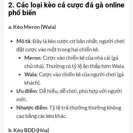
2. Các loại kèo cá cược đá gà online
phổ biến
a. Kèo Meron (Wala)
Mô tả
: Đây là kèo cược cơ bản nhất, người chơi
đặt cược vào một trong hai chiến kê.
Meron
: Cược vào chiến kê của nhà cái (gà
chủ nhà). Thường có tỷ lệ ăn thấp hơn Wala.
Wala
: Cược vào chiến kê của người chơi (gà
khách).
Ưu điểm
: Dễ hiểu, dễ chơi, phù hợp với người
mới.
Nhược điểm
: Tỷ lệ trả thưởng thường không
cao bằng các kèo khác.
b. Kèo BDD (Hòa)