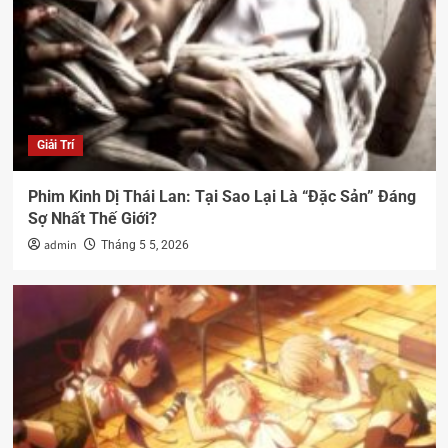
Giải Trí
Phim Kinh Dị Thái Lan: Tại Sao Lại Là “Đặc Sản” Đáng
Sợ Nhất Thế Giới?
admin
Tháng 5 5, 2026