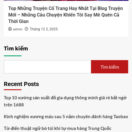
Top Những Truyện Cổ Trang Hay Nhất Tại Blog Truyện
Mới – Những Câu Chuyện Khiến Tôi Say Mê Quên Cả
Thời Gian
admin
Tháng 12 2, 2025
Tìm kiếm
Tìm kiếm
Recent Posts
Top 10 xưởng sản xuất đồ gia dụng thông minh giá rẻ bất ngờ
trên 1688
Kinh nghiệm xương máu sau 5 năm chuyên đánh hàng Taobao
Từ điển thuật ngữ bỏ túi khi tự mua hàng Trung Quốc