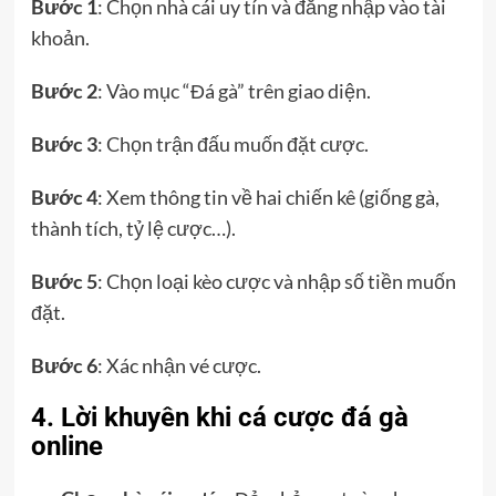
Bước 1
: Chọn nhà cái uy tín và đăng nhập vào tài
khoản.
Bước 2
: Vào mục “Đá gà” trên giao diện.
Bước 3
: Chọn trận đấu muốn đặt cược.
Bước 4
: Xem thông tin về hai chiến kê (giống gà,
thành tích, tỷ lệ cược…).
Bước 5
: Chọn loại kèo cược và nhập số tiền muốn
đặt.
Bước 6
: Xác nhận vé cược.
4. Lời khuyên khi cá cược đá gà
online