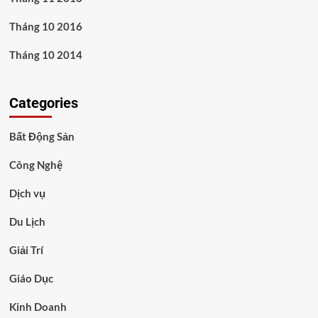
Tháng 10 2016
Tháng 10 2014
Categories
Bất Động Sản
Công Nghệ
Dịch vụ
Du Lịch
Giải Trí
Giáo Dục
Kinh Doanh