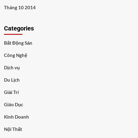
Tháng 10 2014
Categories
Bất Động Sản
Công Nghệ
Dịch vụ
Du Lịch
Giải Trí
Giáo Dục
Kinh Doanh
Nội Thất