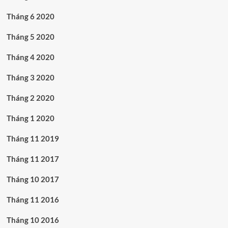
Tháng 6 2020
Tháng 5 2020
Tháng 4 2020
Tháng 3 2020
Tháng 2 2020
Tháng 1 2020
Tháng 11 2019
Tháng 11 2017
Tháng 10 2017
Tháng 11 2016
Tháng 10 2016