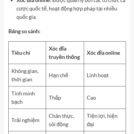
cược quốc tế, hoạt động hợp pháp tại nhiều
quốc gia.
Bảng so sánh:
Xóc đĩa
Tiêu chí
Xóc đĩa online
truyền thống
Không gian,
Hạn chế
Linh hoạt
thời gian
Tính minh
Thấp
Cao
bạch
Chân thực,
Tiện lợi, hiện
Trải nghiệm
sôi động
đại