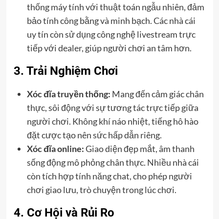
thống máy tính với thuật toán ngẫu nhiên, đảm
bảo tính công bằng và minh bạch. Các nhà cái
uy tín còn sử dụng công nghệ livestream trực
tiếp với dealer, giúp người chơi an tâm hơn.
3. Trải Nghiệm Chơi
Xóc đĩa truyền thống:
Mang đến cảm giác chân
thực, sôi động với sự tương tác trực tiếp giữa
người chơi. Không khí náo nhiệt, tiếng hô hào
đặt cược tạo nên sức hấp dẫn riêng.
Xóc đĩa online:
Giao diện đẹp mắt, âm thanh
sống động mô phỏng chân thực. Nhiều nhà cái
còn tích hợp tính năng chat, cho phép người
chơi giao lưu, trò chuyện trong lúc chơi.
4. Cơ Hội và Rủi Ro