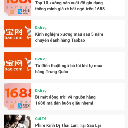
Top 10 xưởng sản xuất đồ gia dụng
thông minh giá rẻ bất ngờ trên 1688
Dịch vụ
Kinh nghiệm xương máu sau 5 năm
chuyên đánh hàng Taobao
Dịch vụ
Từ điển thuật ngữ bỏ túi khi tự mua
hàng Trung Quốc
Dịch vụ
Bí mật động trời về nguồn hàng
1688 mà dân buôn giấu nhẹm!
Giải Trí
Phim Kinh Dị Thái Lan: Tại Sao Lại