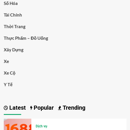
Số Hóa
Tài Chính
Thời Trang
Thực Phẩm – Đồ Uống
Xây Dựng
Xe
Xe Cộ
Y Tế
Latest
Popular
Trending
Dịch vụ