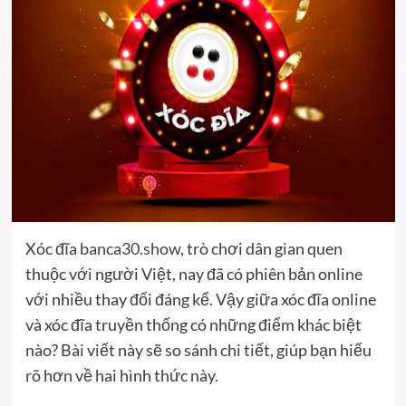
Xóc đĩa
banca30.show
, trò chơi dân gian quen
thuộc với người Việt, nay đã có phiên bản online
với nhiều thay đổi đáng kể. Vậy giữa xóc đĩa online
và xóc đĩa truyền thống có những điểm khác biệt
nào? Bài viết này sẽ so sánh chi tiết, giúp bạn hiểu
rõ hơn về hai hình thức này.