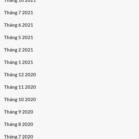
Tháng 7 2021
Tháng 6 2021
Tháng 5 2021
Tháng 2 2021
Tháng 1 2021
Tháng 12 2020
Tháng 11 2020
Tháng 10 2020
Tháng 9 2020
Tháng 8 2020
Tháng 7 2020