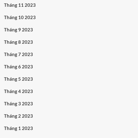
Tháng 11 2023
Tháng 10 2023
Tháng 9 2023
Tháng 8 2023
Tháng 7 2023
Tháng 6 2023
Tháng 5 2023
Tháng 4 2023
Tháng 3 2023
Tháng 2 2023
Tháng 1 2023