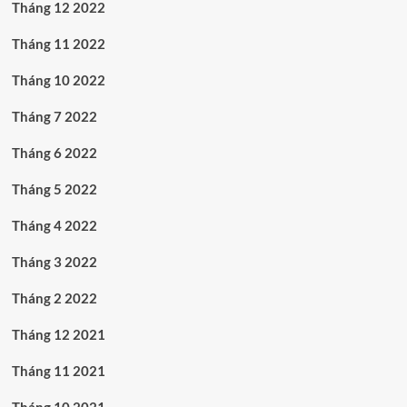
Tháng 12 2022
Tháng 11 2022
Tháng 10 2022
Tháng 7 2022
Tháng 6 2022
Tháng 5 2022
Tháng 4 2022
Tháng 3 2022
Tháng 2 2022
Tháng 12 2021
Tháng 11 2021
Tháng 10 2021