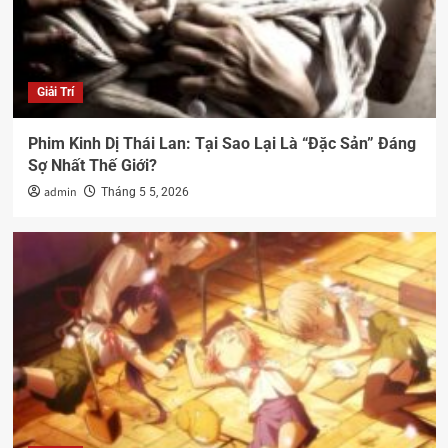
Giải Trí
Phim Kinh Dị Thái Lan: Tại Sao Lại Là “Đặc Sản” Đáng
Sợ Nhất Thế Giới?
admin
Tháng 5 5, 2026