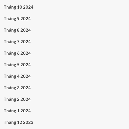
Tháng 10 2024
Tháng 9 2024
Tháng 8 2024
Tháng 7 2024
Tháng 6 2024
Tháng 5 2024
Tháng 4 2024
Tháng 3 2024
Tháng 2 2024
Tháng 1 2024
Tháng 12 2023