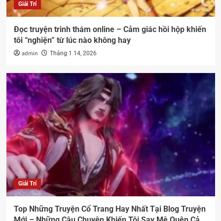
Giải Trí
Đọc truyện trinh thám online – Cảm giác hồi hộp khiến
tôi “nghiện” từ lúc nào không hay
admin
Tháng 1 14, 2026
Giải Trí
Top Những Truyện Cổ Trang Hay Nhất Tại Blog Truyện
Mới – Những Câu Chuyện Khiến Tôi Say Mê Quên Cả